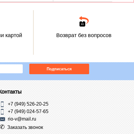
и картой
Возврат без вопросов
Подписаться
Контакты
+7 (949) 526-20-25
+7 (949) 024-57-65
rio-v@mail.ru
Заказать звонок