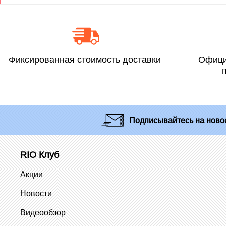
Фиксированная стоимость доставки
Офици
Подписывайтесь
на новос
RIO Клуб
Акции
Новости
Видеообзор