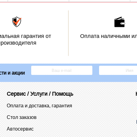
альная гарантия от
Оплата наличными ил
производителя
ти и акции
Сервис / Услуги / Помощь
Оплата и доставка, гарантия
Стол заказов
Автосервис