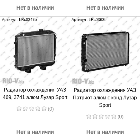
Нет в наличии
Нет в наличии
Артикул : LRc0347b
Артикул : LRc0363b
Радиатор охлаждения УАЗ
Радиатор охлаждения УАЗ
469, 3741 алюм Лузар Sport
Патриот алюм с конд Лузар
Sport
(0)
(0)
Нет в наличии
Нет в наличии