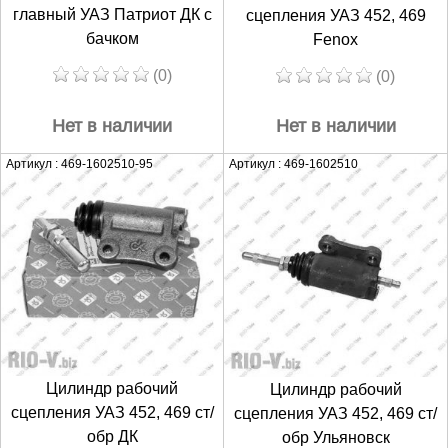
главный УАЗ Патриот ДК с
сцепления УАЗ 452, 469
бачком
Fenox
(0)
(0)
Нет в наличии
Нет в наличии
Артикул : 469-1602510-95
Артикул : 469-1602510
Цилиндр рабочий
Цилиндр рабочий
сцепления УАЗ 452, 469 ст/
сцепления УАЗ 452, 469 ст/
обр ДК
обр Ульяновск