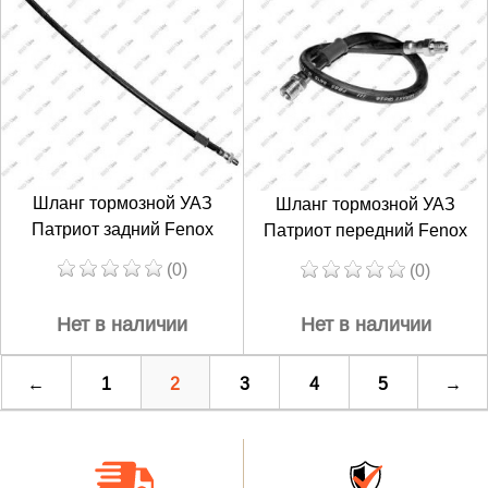
Шланг тормозной УАЗ
Шланг тормозной УАЗ
Патриот задний Fenox
Патриот передний Fenox
(0)
(0)
Нет в наличии
Нет в наличии
←
1
2
3
4
5
→