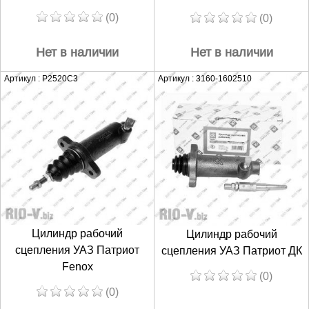
(0)
(0)
Нет в наличии
Нет в наличии
Артикул : P2520C3
Артикул : 3160-1602510
Цилиндр рабочий
Цилиндр рабочий
сцепления УАЗ Патриот
сцепления УАЗ Патриот ДК
Fenox
(0)
(0)