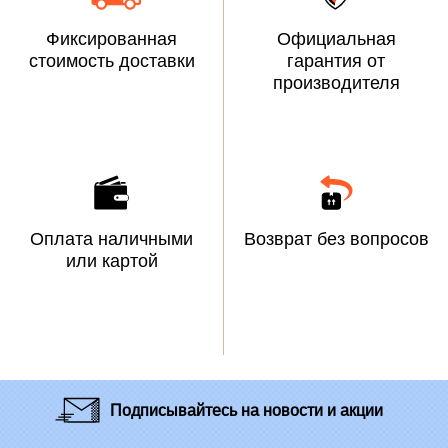
Фиксированная
Официальная
стоимость доставки
гарантия от
производителя
Оплата наличными
Возврат без вопросов
или картой
Подписывайтесь
на новости и акции