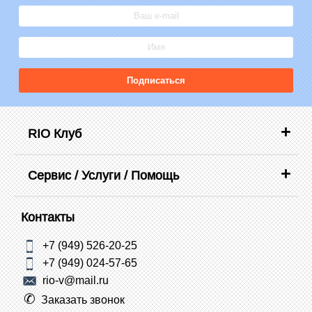
Подписаться
RIO Клуб
Сервис / Услуги / Помощь
Контакты
+7 (949) 526-20-25
+7 (949) 024-57-65
rio-v@mail.ru
Заказать звонок