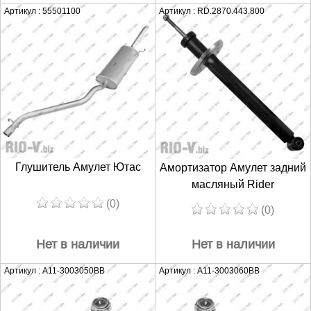
Артикул : 55501100
Артикул : RD.2870.443.800
Глушитель Амулет Ютас
Амортизатор Амулет задний
масляный Rider
(0)
(0)
Нет в наличии
Нет в наличии
Артикул : A11-3003050BB
Артикул : A11-3003060BB