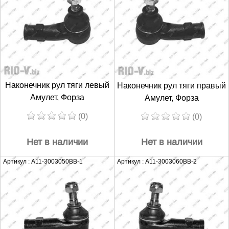
Наконечник рул тяги левый
Наконечник рул тяги правый
Амулет, Форза
Амулет, Форза
(0)
(0)
Нет в наличии
Нет в наличии
Артикул : A11-3003050BB-1
Артикул : A11-3003060BB-2