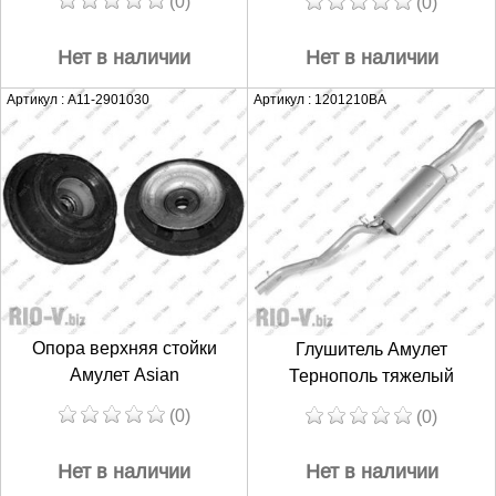
(0)
(0)
Нет в наличии
Нет в наличии
Артикул : A11-2901030
Артикул : 1201210BA
Опора верхняя стойки
Глушитель Амулет
Амулет Asian
Тернополь тяжелый
(0)
(0)
Нет в наличии
Нет в наличии