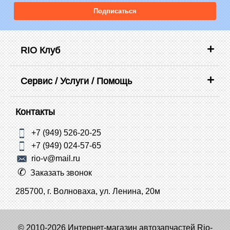
Подписаться
RIO Клуб
Сервис / Услуги / Помощь
Контакты
+7 (949) 526-20-25
+7 (949) 024-57-65
rio-v@mail.ru
Заказать звонок
285700, г. Волноваха, ул. Ленина, 20м
© 2010-2026 Интернет-магазин автозапчастей Rio-