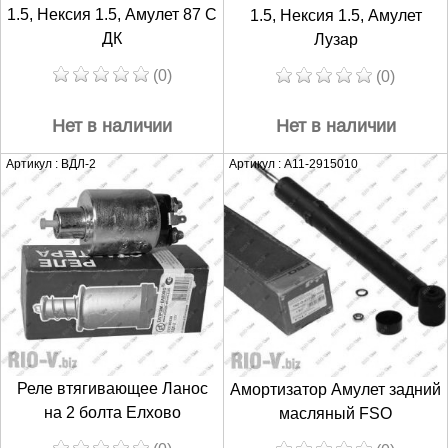
1.5, Нексия 1.5, Амулет 87 С
1.5, Нексия 1.5, Амулет
ДК
Лузар
(0)
(0)
Нет в наличии
Нет в наличии
Артикул : ВДЛ-2
Артикул : A11-2915010
Реле втягивающее Ланос
Амортизатор Амулет задний
на 2 болта Елхово
масляный FSO