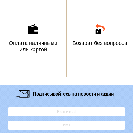
Оплата наличными
Возврат без вопросов
или картой
Подписывайтесь
на новости и акции