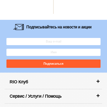
Подписывайтесь
на новости и акции
Подписаться
RIO Клуб
Сервис / Услуги / Помощь