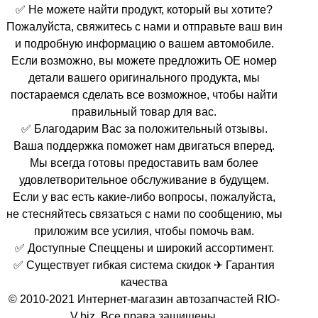
✅ Не можете найти продукт, который вы хотите?
Пожалуйста, свяжитесь с нами и отправьте ваш вин
и подробную информацию о вашем автомобиле.
Если возможно, вы можете предложить OE номер
детали вашего оригинального продукта, мы
постараемся сделать все возможное, чтобы найти
правильный товар для вас.
✅ Благодарим Вас за положительный отзывы.
Ваша поддержка поможет нам двигаться вперед.
Мы всегда готовы предоставить вам более
удовлетворительное обслуживание в будущем.
Если у вас есть какие-либо вопросы, пожалуйста,
не стесняйтесь связаться с нами по сообщению, мы
приложим все усилия, чтобы помочь вам.
✅ Доступные Спеццены и широкий ассортимент.
✅ Существует гибкая система скидок ✈ Гарантия
качества
© 2010-2021 Интернет-магазин автозапчастей RIO-
V.biz. Все права защищены.