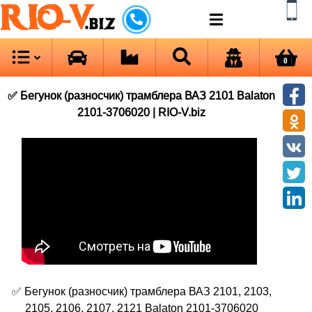
RIO-V
.biz
0
✅ Бегунок (разносчик) трамблера ВАЗ 2101 Balaton
2101-3706020 | RIO-V.biz
✅ Бегунок (разносчик) трамблера ВАЗ 2101, 2103,
2105, 2106, 2107, 2121 Balaton 2101-3706020