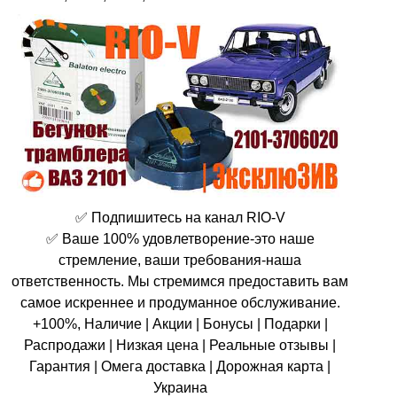
✅ Подпишитесь на канал RIO-V
✅ Ваше 100% удовлетворение-это наше
стремление, ваши требования-наша
ответственность. Мы стремимся предоставить вам
самое искреннее и продуманное обслуживание.
+100%, Наличие | Акции | Бонусы | Подарки |
Распродажи | Низкая цена | Реальные отзывы |
Гарантия | Омега доставка | Дорожная карта |
Украина