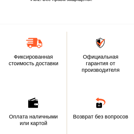
Фиксированная
Официальная
стоимость доставки
гарантия от
производителя
Оплата наличными
Возврат без вопросов
или картой