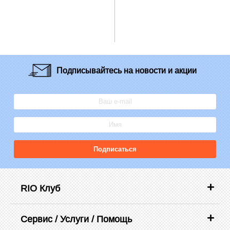
Подписывайтесь
на новости и акции
Подписаться
RIO Клуб
Сервис / Услуги / Помощь