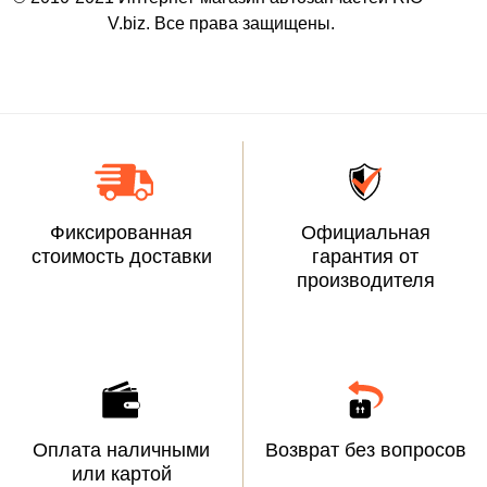
V.biz. Все права защищены.
Фиксированная
Официальная
стоимость доставки
гарантия от
производителя
Оплата наличными
Возврат без вопросов
или картой