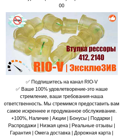
00
✅ Подпишитесь на канал RIO-V
✅ Ваше 100% удовлетворение-это наше
стремление, ваши требования-наша
ответственность. Мы стремимся предоставить вам
самое искреннее и продуманное обслуживание.
+100%, Наличие | Акции | Бонусы | Подарки |
Распродажи | Низкая цена | Реальные отзывы |
Гарантия | Омега доставка | Дорожная карта |