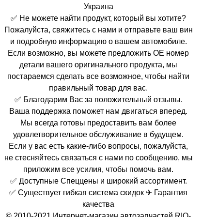
Украина
✅ Не можете найти продукт, который вы хотите?
Пожалуйста, свяжитесь с нами и отправьте ваш вин
и подробную информацию о вашем автомобиле.
Если возможно, вы можете предложить OE номер
детали вашего оригинального продукта, мы
постараемся сделать все возможное, чтобы найти
правильный товар для вас.
✅ Благодарим Вас за положительный отзывы.
Ваша поддержка поможет нам двигаться вперед.
Мы всегда готовы предоставить вам более
удовлетворительное обслуживание в будущем.
Если у вас есть какие-либо вопросы, пожалуйста,
не стесняйтесь связаться с нами по сообщению, мы
приложим все усилия, чтобы помочь вам.
✅ Доступные Спеццены и широкий ассортимент.
✅ Существует гибкая система скидок ✈ Гарантия
качества
© 2010-2021 Интернет-магазин автозапчастей RIO-