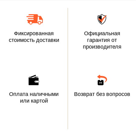
Фиксированная
Официальная
стоимость доставки
гарантия от
производителя
Оплата наличными
Возврат без вопросов
или картой