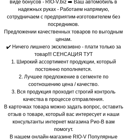
виде бонусов - RIO-V.biz ➡️ Ваш автомобиль в
надежных руках - Работаем напрямую,
сотрудничаем с предприятим-изготовителем без
посредников.
Предложении качественных товаров по выгодным
ценам.
✔️ Ничего лишнего эксклюзивно - плати только за
товар!!! СЕНСАЦИЯ ТУТ
1. Широкий ассортимент продукции, который
постоянно пополняется.
2. Лучшее предложение в сегменте по
соотношению цена / качество.
3. Вся продукция проходит строгий контроль
качества в процессе отправления.
В карточках товара можно задать вопрос, оставить
отзыв о товаре, который вас интересует и наши
консультанты интернет магазина Рио-В вам
помогут.
В нашем онлайн-магазине RIO-V Популярные