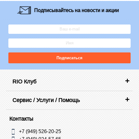
Подписывайтесь
на новости и акции
Подписаться
RIO Клуб
Сервис / Услуги / Помощь
Контакты
+7 (949) 526-20-25
+7 (949) 024-57-65