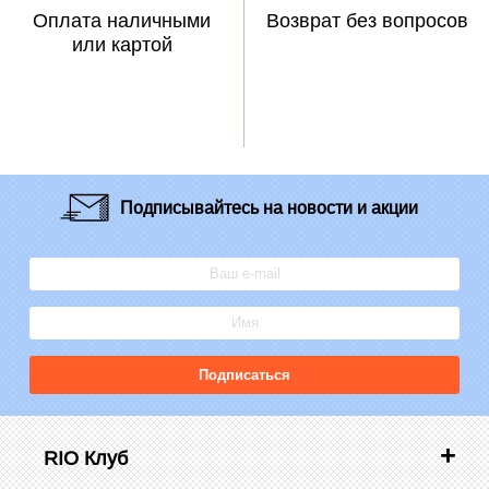
Оплата наличными
Возврат без вопросов
или картой
Подписывайтесь
на новости и акции
Подписаться
RIO Клуб