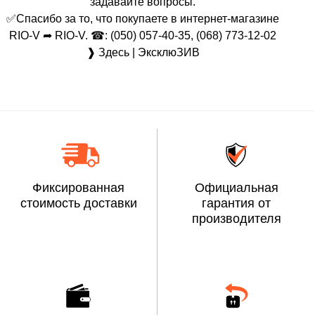
задавайте вопросы.
✅Спасибо за то, что покупаете в интернет-магазине
RIO-V ➦ RIO-V. ☎: (050) 057-40-35, (068) 773-12-02
❱ Здесь | ЭксклюЗИВ
Фиксированная
Официальная
стоимость доставки
гарантия от
производителя