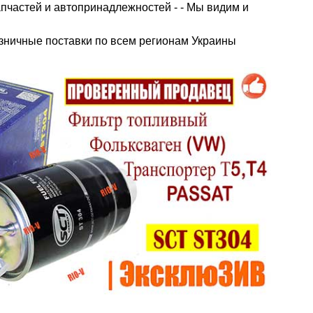
пчастей и автопринадлежностей - - Мы видим и
зничные поставки по всем регионам Украины