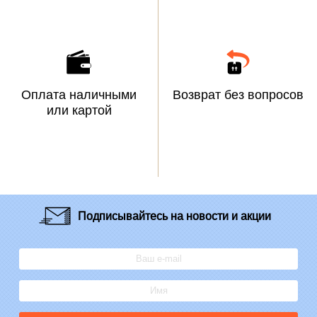
Оплата наличными
Возврат без вопросов
или картой
Подписывайтесь
на новости и акции