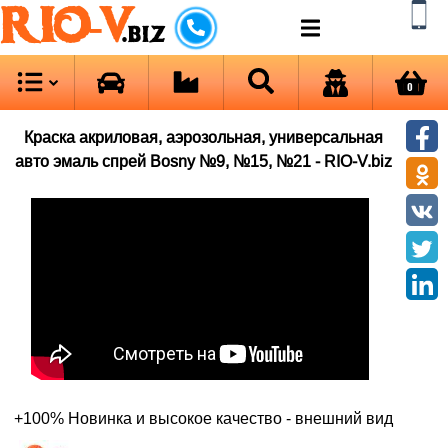
RIO-V
.biz
0
Краска акриловая, аэрозольная, универсальная
авто эмаль спрей Bosny №9, №15, №21 - RIO-V.biz
+100% Новинка и высокое качество - внешний вид