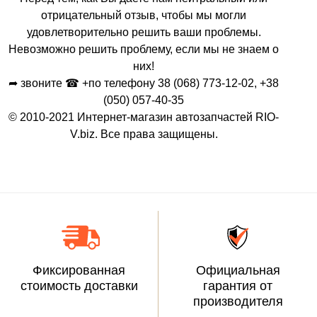
отрицательный отзыв, чтобы мы могли
удовлетворительно решить ваши проблемы.
Невозможно решить проблему, если мы не знаем о
них!
➦ звоните ☎ +по телефону 38 (068) 773-12-02, +38
(050) 057-40-35
© 2010-2021 Интернет-магазин автозапчастей RIO-
V.biz. Все права защищены.
Фиксированная
Официальная
стоимость доставки
гарантия от
производителя