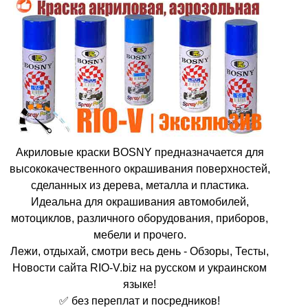
Акриловые краски BOSNY предназначается для
высококачественного окрашивания поверхностей,
сделанных из дерева, металла и пластика.
Идеальна для окрашивания автомобилей,
мотоциклов, различного оборудования, приборов,
мебели и прочего.
Лежи, отдыхай, смотри весь день - Обзоры, Тесты,
Новости сайта RIO-V.biz на русском и украинском
языке!
✅ без переплат и посредников!