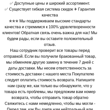
✅ Доступные цены и широкий ассортимент.
✅ Существует гибкая система скидок ✈ Гарантия
качества
✯✯✯ Мы поддерживаем высокие стандарты
качества и стремимся к 100% удовлетворенности
клиентов! Обратная связь очень важна для нас! Мы
будем рады, если вы оставите положительный
отзыв.
Наш сотрудник проверит все товары перед
отправкой. Если вы получили бракованный товар,
мы обменяем другую замену в течение 7 дней с
даты доставки. Мы несем ответственность за
стоимость доставки с нашего места Покупателю
следует оплатить стоимость возврата. Напишите
нам сразу же, как только вы обнаружите, что у
товара есть проблемы, мы предложим вам номер
возврата, чтобы отправить товар обратно
Свяжитесь с нами немедленно, чтобы мы могли -
Перед тем, как Вы даете нам нейтральный или