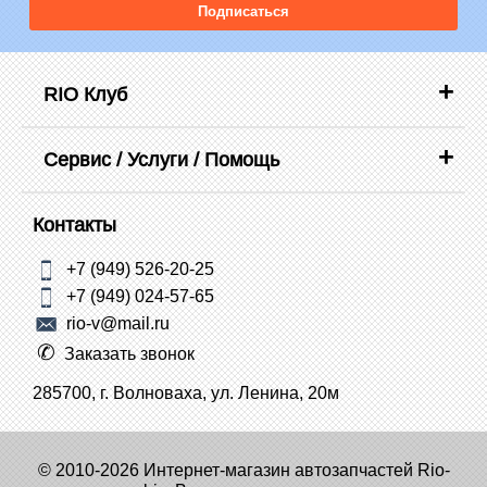
Подписаться
RIO Клуб
Сервис / Услуги / Помощь
Контакты
+7 (949) 526-20-25
+7 (949) 024-57-65
rio-v@mail.ru
Заказать звонок
285700, г. Волноваха, ул. Ленина, 20м
© 2010-2026 Интернет-магазин автозапчастей Rio-