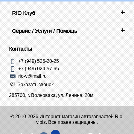
RIO Клуб
Сервис / Услуги / Помощь
Контакты
+7 (949) 526-20-25
+7 (949) 024-57-65
rio-v@mail.ru
Заказать звонок
285700, г. Волноваха, ул. Ленина, 20м
© 2010-2026 Интернет-магазин автозапчастей Rio-
v.biz. Все права защищены.