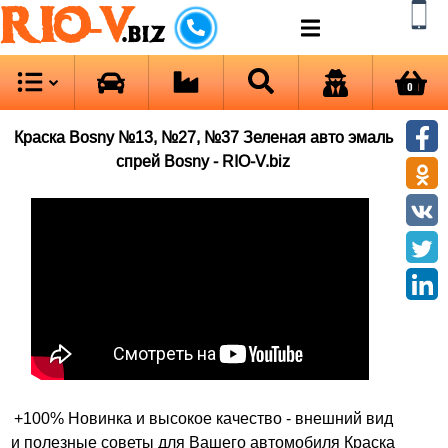
RIO-V
.biz
0
Краска Bosny №13, №27, №37 Зеленая авто эмаль
спрей Bosny - RIO-V.biz
+100% Новинка и высокое качество - внешний вид
и полезные советы для Вашего автомобиля Краска