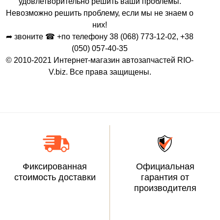
удовлетворительно решить ваши проблемы.
Невозможно решить проблему, если мы не знаем о
них!
➦ звоните ☎ +по телефону 38 (068) 773-12-02, +38
(050) 057-40-35
© 2010-2021 Интернет-магазин автозапчастей RIO-
V.biz. Все права защищены.
Фиксированная
Официальная
стоимость доставки
гарантия от
производителя