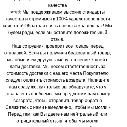
качества
✯✯✯ Мы поддерживаем высокие стандарты
качества и стремимся к 100% удовлетворенности
клиентов! Обратная связь очень важна для нас! Мы
будем рады, если вы оставите положительный
отзыв.
Наш сотрудник проверит все товары перед
отправкой. Если вы получили бракованный товар,
мы обменяем другую замену в течение 7 дней с
даты доставки. Мы несем ответственность за
стоимость доставки с нашего места Покупателю
следует оплатить стоимость возврата. Напишите
нам сразу же, как только вы обнаружите, что у
товара есть проблемы, мы предложим вам номер
возврата, чтобы отправить товар обратно
Свяжитесь с нами немедленно, чтобы мы могли -
Перед тем, как Вы даете нам нейтральный или
отрицательный отзыв, чтобы мы могли