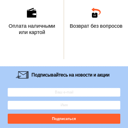
Оплата наличными
Возврат без вопросов
или картой
Подписывайтесь
на новости и акции
Подписаться