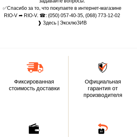
задавайте вопросы.
✅Спасибо за то, что покупаете в интернет-магазине
RIO-V ➦ RIO-V. ☎: (050) 057-40-35, (068) 773-12-02
❱ Здесь | ЭксклюЗИВ
Фиксированная
Официальная
стоимость доставки
гарантия от
производителя