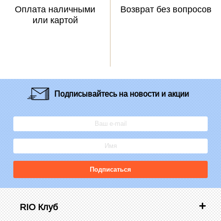
Оплата наличными
Возврат без вопросов
или картой
Подписывайтесь
на новости и акции
Подписаться
RIO Клуб