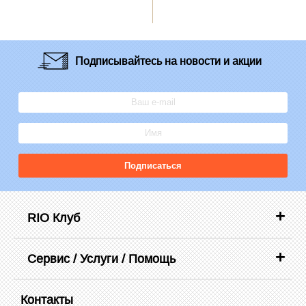
Подписывайтесь
на новости и акции
Подписаться
RIO Клуб
Сервис / Услуги / Помощь
Контакты