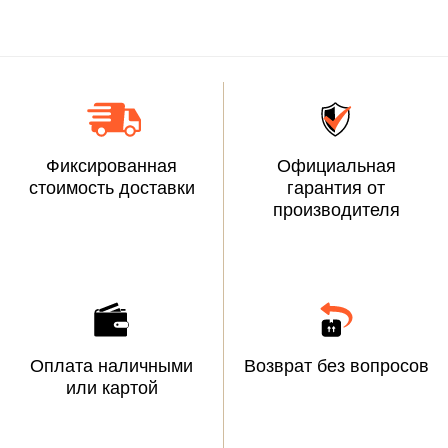
Фиксированная
Официальная
стоимость доставки
гарантия от
производителя
Оплата наличными
Возврат без вопросов
или картой