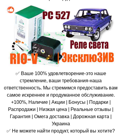
✅ Ваше 100% удовлетворение-это наше
стремление, ваши требования-наша
ответственность. Мы стремимся предоставить вам
самое искреннее и продуманное обслуживание.
+100%, Наличие | Акции | Бонусы | Подарки |
Распродажи | Низкая цена | Реальные отзывы |
Гарантия | Омега доставка | Дорожная карта |
Украина
✅ Не можете найти продукт, который вы хотите?