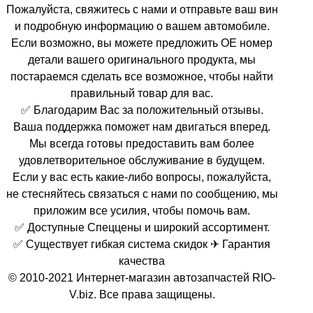
Пожалуйста, свяжитесь с нами и отправьте ваш вин
и подробную информацию о вашем автомобиле.
Если возможно, вы можете предложить OE номер
детали вашего оригинального продукта, мы
постараемся сделать все возможное, чтобы найти
правильный товар для вас.
✅ Благодарим Вас за положительный отзывы.
Ваша поддержка поможет нам двигаться вперед.
Мы всегда готовы предоставить вам более
удовлетворительное обслуживание в будущем.
Если у вас есть какие-либо вопросы, пожалуйста,
не стесняйтесь связаться с нами по сообщению, мы
приложим все усилия, чтобы помочь вам.
✅ Доступные Спеццены и широкий ассортимент.
✅ Существует гибкая система скидок ✈ Гарантия
качества
© 2010-2021 Интернет-магазин автозапчастей RIO-
V.biz. Все права защищены.