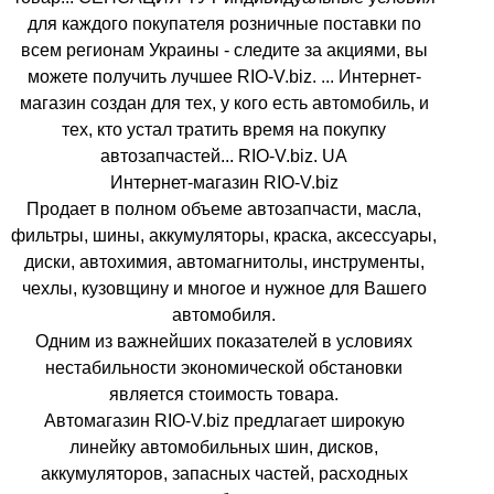
для каждого покупателя розничные поставки по
всем регионам Украины - следите за акциями, вы
можете получить лучшее RIO-V.biz. ... Интернет-
магазин создан для тех, у кого есть автомобиль, и
тех, кто устал тратить время на покупку
автозапчастей... RIO-V.biz. UA
Интернет-магазин RIO-V.biz
Продает в полном объеме автозапчасти, масла,
фильтры, шины, аккумуляторы, краска, аксессуары,
диски, автохимия, автомагнитолы, инструменты,
чехлы, кузовщину и многое и нужное для Вашего
автомобиля.
Одним из важнейших показателей в условиях
нестабильности экономической обстановки
является стоимость товара.
Автомагазин RIO-V.biz предлагает широкую
линейку автомобильных шин, дисков,
аккумуляторов, запасных частей, расходных