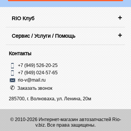
RIO Клуб
Сервис / Услуги / Помощь
Контакты
+7 (949) 526-20-25
+7 (949) 024-57-65
rio-v@mail.ru
Заказать звонок
285700, г. Волноваха, ул. Ленина, 20м
© 2010-2026 Интернет-магазин автозапчастей Rio-
v.biz. Все права защищены.