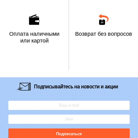
Оплата наличными
Возврат без вопросов
или картой
Подписывайтесь
на новости и акции
Подписаться