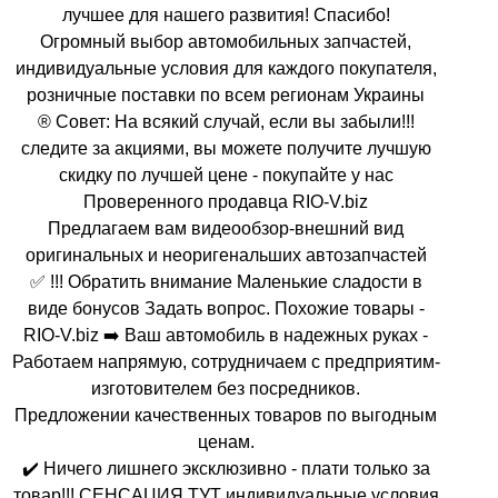
лучшее для нашего развития! Спасибо!
Огромный выбор автомобильных запчастей,
индивидуальные условия для каждого покупателя,
розничные поставки по всем регионам Украины
® Совет: На всякий случай, если вы забыли!!!
следите за акциями, вы можете получите лучшую
скидку по лучшей цене - покупайте у нас
Проверенного продавца RIO-V.biz
Предлагаем вам видеообзор-внешний вид
оригинальных и неоригенальших автозапчастей
✅ !!! Обратить внимание Маленькие сладости в
виде бонусов Задать вопрос. Похожие товары -
RIO-V.biz ➡️ Ваш автомобиль в надежных руках -
Работаем напрямую, сотрудничаем с предприятим-
изготовителем без посредников.
Предложении качественных товаров по выгодным
ценам.
✔️ Ничего лишнего эксклюзивно - плати только за
товар!!! СЕНСАЦИЯ ТУТ индивидуальные условия