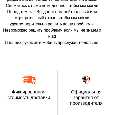
Свяжитесь с нами немедленно, чтобы мы могли
Перед тем, как Вы даете нам нейтральный или
отрицательный отзыв, чтобы мы могли
удовлетворительно решить ваши проблемы.
Невозможно решить проблему, если мы не знаем о
них!
В ваших руках автомобиль прослужит подольше!
Фиксированная
Официальная
стоимость доставки
гарантия от
производителя