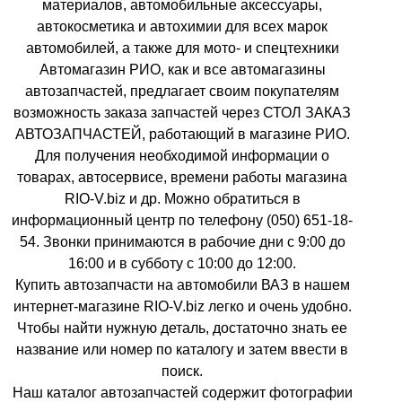
материалов, автомобильные аксессуары,
автокосметика и автохимии для всех марок
автомобилей, а также для мото- и спецтехники
Автомагазин РИО, как и все автомагазины
автозапчастей, предлагает своим покупателям
возможность заказа запчастей через СТОЛ ЗАКАЗ
АВТОЗАПЧАСТЕЙ, работающий в магазине РИО.
Для получения необходимой информации о
товарах, автосервисе, времени работы магазина
RIO-V.biz и др. Можно обратиться в
информационный центр по телефону (050) 651-18-
54. Звонки принимаются в рабочие дни с 9:00 до
16:00 и в субботу с 10:00 до 12:00.
Купить автозапчасти на автомобили ВАЗ в нашем
интернет-магазине RIO-V.biz легко и очень удобно.
Чтобы найти нужную деталь, достаточно знать ее
название или номер по каталогу и затем ввести в
поиск.
Наш каталог автозапчастей содержит фотографии