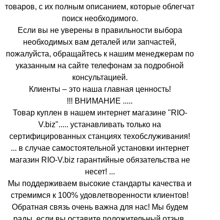
товаров, с их полным описанием, которые облегчат
поиск необходимого.
Если вы не уверены в правильности выбора
необходимых вам деталей или запчастей,
пожалуйста, обращайтесь к нашим менеджерам по
указанным на сайте телефонам за подробной
консультацией.
Клиенты – это наша главная ценность!
!!! ВНИМАНИЕ .....
Товар куплен в нашем интернет магазине "RIO-
V.biz"..... устанавливать только на
сертифицированных станциях техобслуживания!
... в случае самостоятельной установки интернет
магазин RIO-V.biz гарантийные обязательства не
несет! ...
Мы поддерживаем высокие стандарты качества и
стремимся к 100% удовлетворенности клиентов!
Обратная связь очень важна для нас! Мы будем
рады, если вы оставите положительный отзыв.