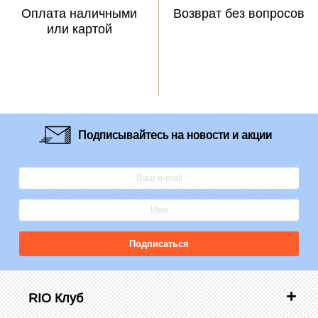
Оплата наличными
Возврат без вопросов
или картой
Подписывайтесь
на новости и акции
Подписаться
RIO Клуб