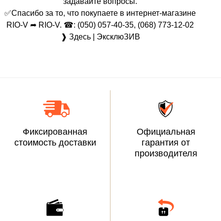
задавайте вопросы.
✅Спасибо за то, что покупаете в интернет-магазине
RIO-V ➦ RIO-V. ☎: (050) 057-40-35, (068) 773-12-02
❱ Здесь | ЭксклюЗИВ
Фиксированная
Официальная
стоимость доставки
гарантия от
производителя