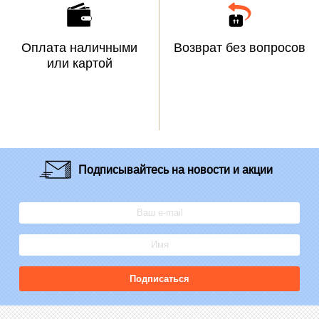
Оплата наличными
Возврат без вопросов
или картой
Подписывайтесь
на новости и акции
Подписаться