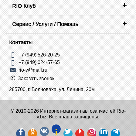
RIO Клуб
Сервис / Услуги / Помощь
Контакты
+7 (949) 526-20-25
+7 (949) 024-57-65
rio-v@mail.ru
Заказать звонок
285700, г. Волноваха, ул. Ленина, 20м
© 2010-2026 Интернет-магазин автозапчастей Rio-
v.biz. Все права защищены.
i