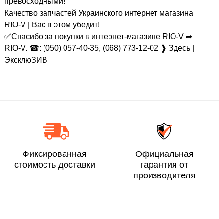
превосходными!
Качество запчастей Украинского интернет магазина
RIO-V | Вас в этом убедит!
✅Спасибо за покупки в интернет-магазине RIO-V ➦
RIO-V. ☎: (050) 057-40-35, (068) 773-12-02 ❱ Здесь |
ЭксклюЗИВ
Фиксированная
Официальная
стоимость доставки
гарантия от
производителя