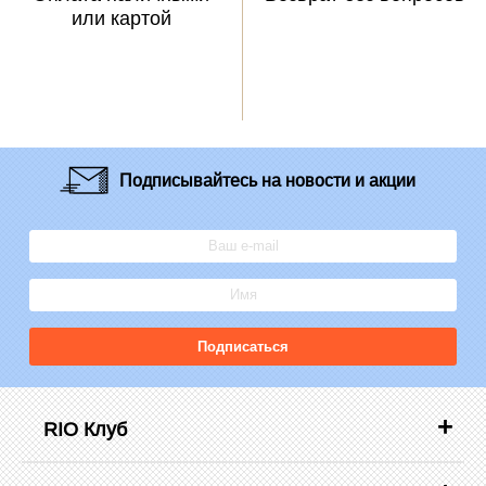
или картой
Подписывайтесь
на новости и акции
Подписаться
RIO Клуб