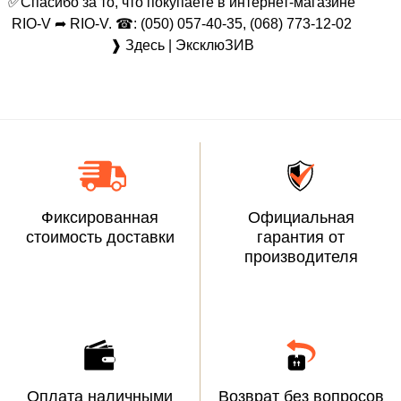
✅Спасибо за то, что покупаете в интернет-магазине
RIO-V ➦ RIO-V. ☎: (050) 057-40-35, (068) 773-12-02
❱ Здесь | ЭксклюЗИВ
Фиксированная
Официальная
стоимость доставки
гарантия от
производителя
Оплата наличными
Возврат без вопросов