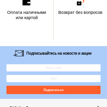
Оплата наличными
Возврат без вопросов
или картой
Подписывайтесь
на новости и акции
Подписаться