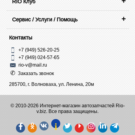
RIO Клуб
Сервис / Услуги / Помощь
Контакты
+7 (949) 526-20-25
+7 (949) 024-57-65
rio-v@mail.ru
Заказать звонок
285700, г. Волноваха, ул. Ленина, 20м
© 2010-2026 Интернет-магазин автозапчастей Rio-
v.biz. Все права защищены.
i