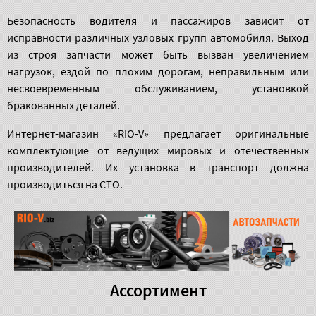
Безопасность водителя и пассажиров зависит от
исправности различных узловых групп автомобиля. Выход
из строя запчасти может быть вызван увеличением
нагрузок, ездой по плохим дорогам, неправильным или
несвоевременным обслуживанием, установкой
бракованных деталей.
Интернет-магазин «RIO-V» предлагает оригинальные
комплектующие от ведущих мировых и отечественных
производителей. Их установка в транспорт должна
производиться на СТО.
Ассортимент