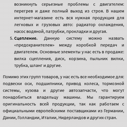
возникнуть серьезные проблемы с двигателем:
перегрев и даже полный выход из строя. В нашем
интернет-магазине есть вся нужная продукция для
легковых и грузовых авто: радиатор охлаждения,
насос водяной, патрубки, прокладки и другая.
Сцепление.
Данную систему можно назвать
«предохранителем» между коробкой передач и
двигателем. Основные элементы у нас есть в продаже:
вилка сцепления, диск, корзина, пыльник вилки,
трубка, шланг и другие.
Помимо этих групп товаров, у нас есть все необходимое для:
подвески оси, подшипники, привод колеса, тормозной
системы, кузова и другие автозапчасти, что могут
понадобиться владельцу машины. Мы гарантируем
оригинальность всей продукции, так как работаем с
официальными европейскими поставщиками из Германии,
Дании, Голландии, Италии, Нидерландов и других стран.