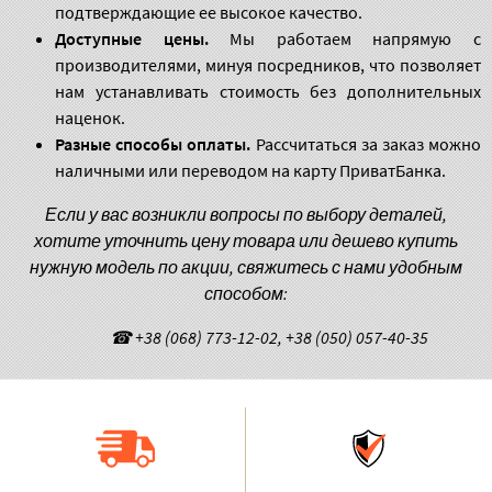
подтверждающие ее высокое качество.
Доступные цены.
Мы работаем напрямую с
производителями, минуя посредников, что позволяет
нам устанавливать стоимость без дополнительных
наценок.
Разные способы оплаты.
Рассчитаться за заказ можно
наличными или переводом на карту ПриватБанка.
Если у вас возникли вопросы по выбору деталей,
хотите уточнить цену товара или дешево купить
нужную модель по акции, свяжитесь с нами удобным
способом:
☎ +38 (068) 773-12-02, +38 (050) 057-40-35