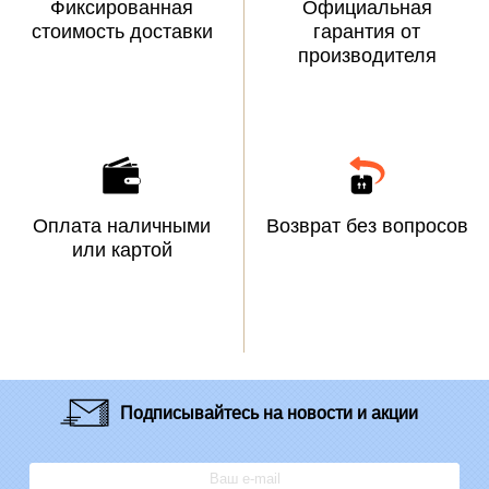
Фиксированная
Официальная
стоимость доставки
гарантия от
производителя
Оплата наличными
Возврат без вопросов
или картой
Подписывайтесь
на новости и акции