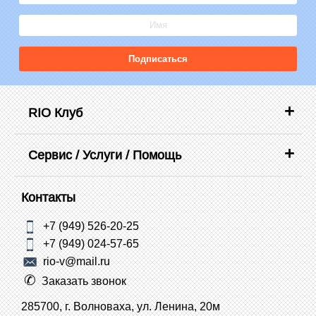
Подписаться
RIO Клуб
Сервис / Услуги / Помощь
Контакты
+7 (949) 526-20-25
+7 (949) 024-57-65
rio-v@mail.ru
Заказать звонок
285700, г. Волноваха, ул. Ленина, 20м