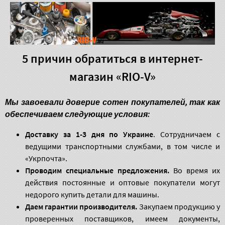
5 причин обратиться в интернет-
магазин «RIO-V»
Мы завоевали доверие сотен покупателей, так как
обеспечиваем следующие условия:
Доставку за 1-3 дня по Украине
. Сотрудничаем с
ведущими транспортными службами, в том числе и
«Укрпочта».
Проводим специальные предложения.
Во время их
действия постоянные и оптовые покупатели могут
недорого купить детали для машины.
Даем гарантии производителя.
Закупаем продукцию у
проверенных поставщиков, имеем документы,