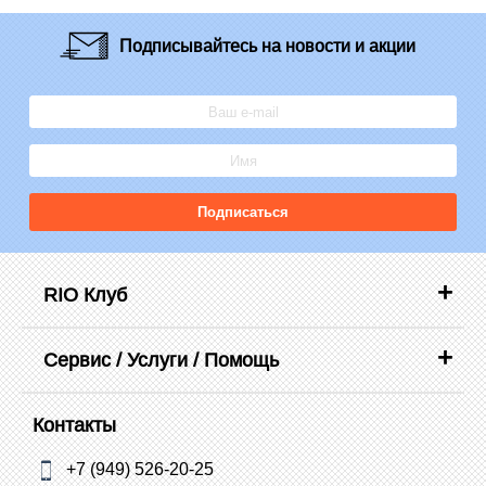
Подписывайтесь
на новости и акции
Подписаться
RIO Клуб
Сервис / Услуги / Помощь
Контакты
+7 (949) 526-20-25