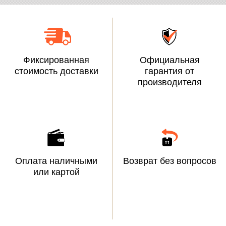
Фиксированная
Официальная
стоимость доставки
гарантия от
производителя
Оплата наличными
Возврат без вопросов
или картой