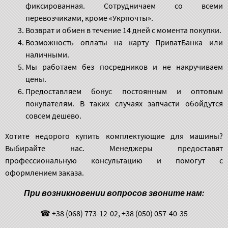
фиксированная. Сотрудничаем со всеми
перевозчиками, кроме «Укрпочты».
Возврат и обмен в течение 14 дней с момента покупки.
Возможность оплаты на карту ПриватБанка или
наличными.
Мы работаем без посредников и не накручиваем
цены.
Предоставляем бонус постоянным и оптовым
покупателям. В таких случаях запчасти обойдутся
совсем дешево.
Хотите недорого купить комплектующие для машины?
Выбирайте нас. Менеджеры предоставят
профессиональную консультацию и помогут с
оформлением заказа.
При возникновении вопросов звоните нам:
☎ +38 (068) 773-12-02, +38 (050) 057-40-35