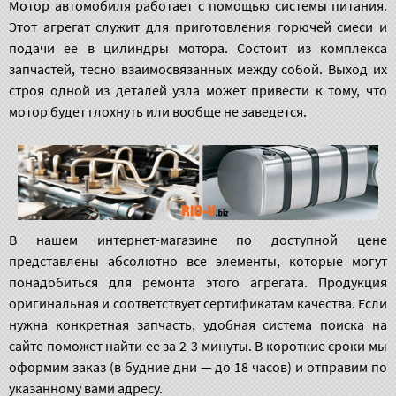
Мотор автомобиля работает с помощью системы питания.
Этот агрегат служит для приготовления горючей смеси и
подачи ее в цилиндры мотора. Состоит из комплекса
запчастей, тесно взаимосвязанных между собой. Выход их
строя одной из деталей узла может привести к тому, что
мотор будет глохнуть или вообще не заведется.
В нашем интернет-магазине по доступной цене
представлены абсолютно все элементы, которые могут
понадобиться для ремонта этого агрегата. Продукция
оригинальная и соответствует сертификатам качества. Если
нужна конкретная запчасть, удобная система поиска на
сайте поможет найти ее за 2-3 минуты. В короткие сроки мы
оформим заказ (в будние дни — до 18 часов) и отправим по
указанному вами адресу.