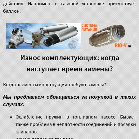
действия. Например, в газовой установке присутствует
баллон.
Износ комплектующих: когда
наступает время замены?
Когда элементы конструкции требуют замены?
Мы предлагаем обращаться за покупкой в таких
случаях:
Ослабление пружин в топливном насосе. Бывает
также проблема в неплотности соединений и посадки
клапанов.
Износился рычаг привода.