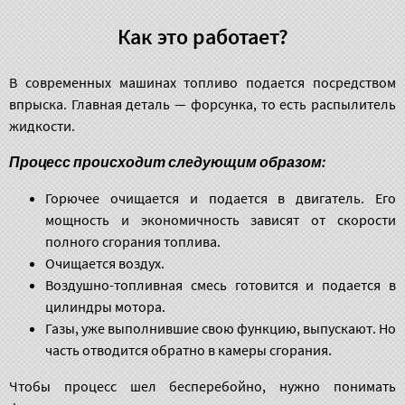
Как это работает?
В современных машинах топливо подается посредством
впрыска. Главная деталь — форсунка, то есть распылитель
жидкости.
Процесс происходит следующим образом:
Горючее очищается и подается в двигатель. Его
мощность и экономичность зависят от скорости
полного сгорания топлива.
Очищается воздух.
Воздушно-топливная смесь готовится и подается в
цилиндры мотора.
Газы, уже выполнившие свою функцию, выпускают. Но
часть отводится обратно в камеры сгорания.
Чтобы процесс шел бесперебойно, нужно понимать