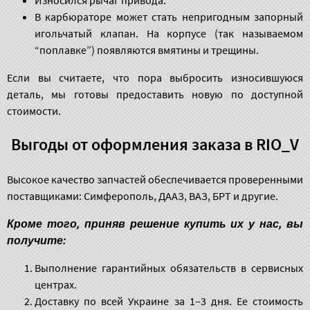
В карбюраторе может стать непригодным запорный
игольчатый клапан. На корпусе (так называемом
“поплавке”) появляются вмятины и трещины.
Если вы считаете, что пора выбросить износившуюся
деталь, мы готовы предоставить новую по доступной
стоимости.
Выгоды от оформления заказа в RIO_V
Высокое качество запчастей обеспечивается проверенными
поставщиками: Симферополь, ДААЗ, ВАЗ, БРТ и другие.
Кроме того, приняв решение купить их у нас, вы
получите:
Выполнение гарантийных обязательств в сервисных
центрах.
Доставку по всей Украине за 1–3 дня. Ее стоимость