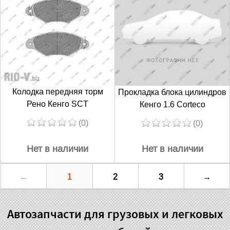
Колодка передняя торм
Прокладка блока цилиндров
Рено Кенго SCT
Кенго 1.6 Corteco
(0)
(0)
Нет в наличии
Нет в наличии
←
1
2
3
→
Автозапчасти для грузовых и легковых