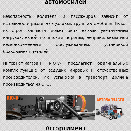
автомобилей
Безопасность водителя и пассажиров зависит от
исправности различных узловых групп автомобиля. Выход
из строя запчасти может быть вызван увеличением
нагрузок, ездой по плохим дорогам, неправильным или
несвоевременным обслуживанием, установкой
бракованных деталей.
Интернет-магазин «RIO-V» предлагает оригинальные
комплектующие от ведущих мировых и отечественных
производителей. Их установка в транспорт должна
производиться на СТО.
Ассортимент