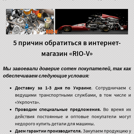
5 причин обратиться в интернет-
магазин «RIO-V»
Мы завоевали доверие сотен покупателей, так как
обеспечиваем следующие условия:
Доставку за 1-3 дня по Украине
. Сотрудничаем с
ведущими транспортными службами, в том числе и
«Укрпочта».
Проводим специальные предложения.
Во время их
действия постоянные и оптовые покупатели могут
недорого купить детали для машины.
Даем гарантии производителя.
Закупаем продукцию у