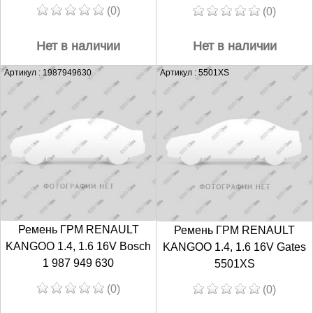
(0)
(0)
Нет в наличии
Нет в наличии
Артикул : 1987949630
Артикул : 5501XS
Ремень ГРМ RENAULT
Ремень ГРМ RENAULT
KANGOO 1.4, 1.6 16V Bosch
KANGOO 1.4, 1.6 16V Gates
1 987 949 630
5501XS
(0)
(0)