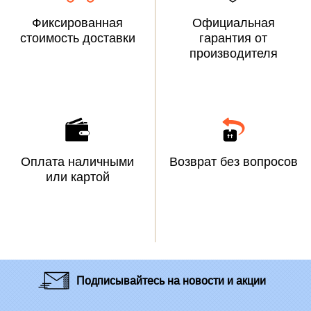
Фиксированная
Официальная
стоимость доставки
гарантия от
производителя
Оплата наличными
Возврат без вопросов
или картой
Подписывайтесь
на новости и акции