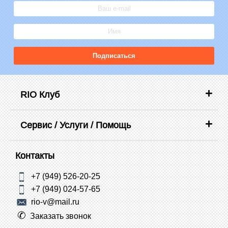
Подписаться
RIO Клуб
Сервис / Услуги / Помощь
Контакты
+7 (949) 526-20-25
+7 (949) 024-57-65
rio-v@mail.ru
Заказать звонок