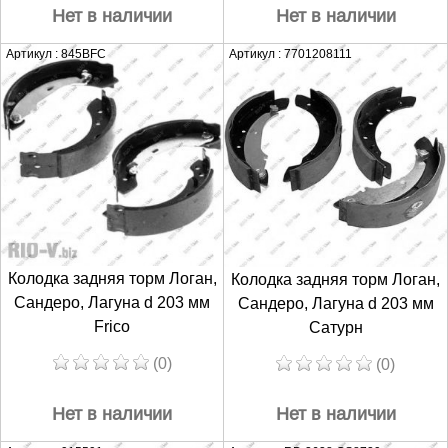
Нет в наличии
Нет в наличии
Артикул : 845ВFC
Артикул : 7701208111
Колодка задняя торм Логан,
Колодка задняя торм Логан,
Сандеро, Лагуна d 203 мм
Сандеро, Лагуна d 203 мм
Frico
Сатурн
(0)
(0)
Нет в наличии
Нет в наличии