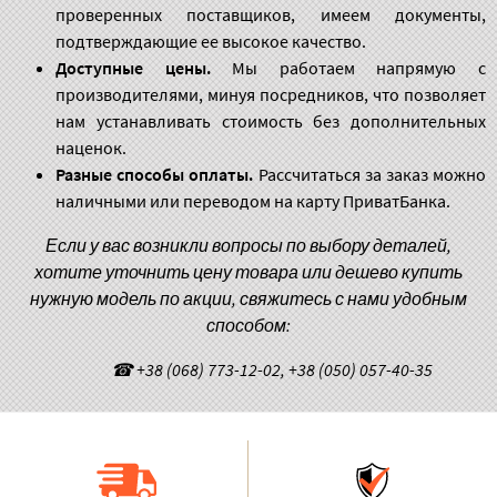
проверенных поставщиков, имеем документы,
подтверждающие ее высокое качество.
Доступные цены.
Мы работаем напрямую с
производителями, минуя посредников, что позволяет
нам устанавливать стоимость без дополнительных
наценок.
Разные способы оплаты.
Рассчитаться за заказ можно
наличными или переводом на карту ПриватБанка.
Если у вас возникли вопросы по выбору деталей,
хотите уточнить цену товара или дешево купить
нужную модель по акции, свяжитесь с нами удобным
способом:
☎ +38 (068) 773-12-02, +38 (050) 057-40-35