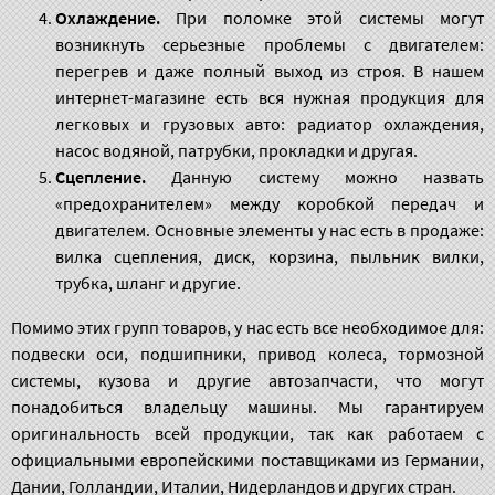
Охлаждение.
При поломке этой системы могут
возникнуть серьезные проблемы с двигателем:
перегрев и даже полный выход из строя. В нашем
интернет-магазине есть вся нужная продукция для
легковых и грузовых авто: радиатор охлаждения,
насос водяной, патрубки, прокладки и другая.
Сцепление.
Данную систему можно назвать
«предохранителем» между коробкой передач и
двигателем. Основные элементы у нас есть в продаже:
вилка сцепления, диск, корзина, пыльник вилки,
трубка, шланг и другие.
Помимо этих групп товаров, у нас есть все необходимое для:
подвески оси, подшипники, привод колеса, тормозной
системы, кузова и другие автозапчасти, что могут
понадобиться владельцу машины. Мы гарантируем
оригинальность всей продукции, так как работаем с
официальными европейскими поставщиками из Германии,
Дании, Голландии, Италии, Нидерландов и других стран.