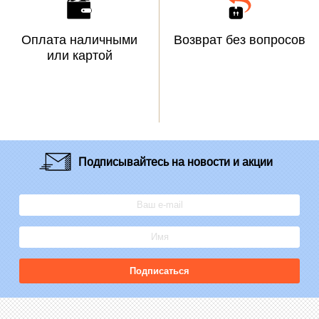
Оплата наличными
Возврат без вопросов
или картой
Подписывайтесь
на новости и акции
Подписаться