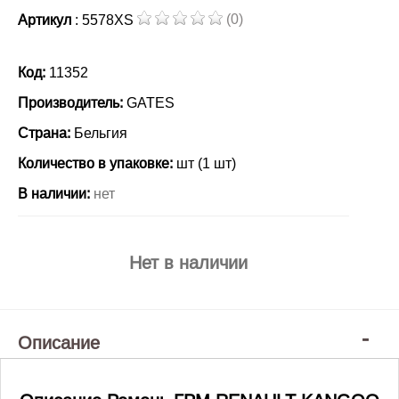
(0)
Артикул
: 5578XS
Код:
11352
Производитель:
GATES
Страна:
Бельгия
Количество в упаковке:
шт (1 шт)
В наличии:
нет
Нет в наличии
Описание