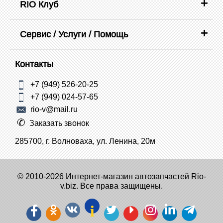
RIO Клуб
Сервис / Услуги / Помощь
Контакты
+7 (949) 526-20-25
+7 (949) 024-57-65
rio-v@mail.ru
Заказать звонок
285700, г. Волноваха, ул. Ленина, 20м
© 2010-2026 Интернет-магазин автозапчастей Rio-
v.biz. Все права защищены.
i