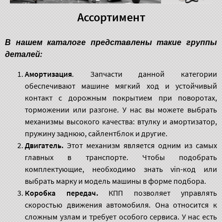
Ассортимент
В нашем каталоге представлены такие группы
деталей:
Амортизация
.
Запчасти данной категории
обеспечивают машине мягкий ход и устойчивый
контакт с дорожным покрытием при поворотах,
торможении или разгоне. У нас вы можете выбрать
механизмы высокого качества: втулку и амортизатор,
пружину заднюю, сайлентблок и другие.
Двигатель.
Этот механизм является одним из самых
главных в транспорте. Чтобы подобрать
комплектующие, необходимо знать vin-код или
выбрать марку и модель машины в форме подбора.
Коробка передач.
КПП позволяет управлять
скоростью движения автомобиля. Она относится к
сложным узлам и требует особого сервиса. У нас есть