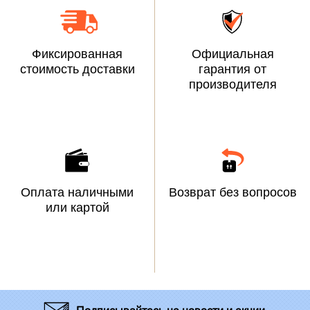
Фиксированная
Официальная
стоимость доставки
гарантия от
производителя
Оплата наличными
Возврат без вопросов
или картой