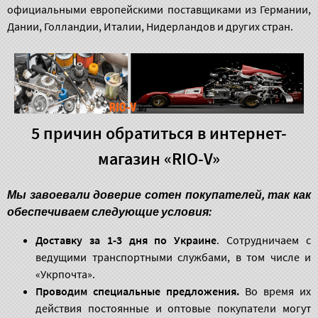
официальными европейскими поставщиками из Германии,
Дании, Голландии, Италии, Нидерландов и других стран.
5 причин обратиться в интернет-
магазин «RIO-V»
Мы завоевали доверие сотен покупателей, так как
обеспечиваем следующие условия:
Доставку за 1-3 дня по Украине
. Сотрудничаем с
ведущими транспортными службами, в том числе и
«Укрпочта».
Проводим специальные предложения.
Во время их
действия постоянные и оптовые покупатели могут