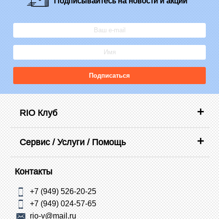
Подписывайтесь
на новости и акции
Подписаться
RIO Клуб
Сервис / Услуги / Помощь
Контакты
+7 (949) 526-20-25
+7 (949) 024-57-65
rio-v@mail.ru