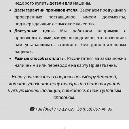
недорого купить детали для машины.
Даем гарантии производителя.
Закупаем продукцию у
проверенных поставщиков, имеем документы,
подтверждающие ее высокое качество.
Доступные цены.
Мы работаем напрямую с
производителями, минуя посредников, что позволяет
нам устанавливать стоимость без дополнительных
наценок.
Разные способы оплаты.
Рассчитаться за заказ можно
наличными или переводом на карту ПриватБанка.
Если у вас возникли вопросы по выбору деталей,
хотите уточнить цену товара или дешево купить
нужную модель по акции, свяжитесь с нами удобным
способом:
☎ +38 (068) 773-12-02, +38 (050) 057-40-35