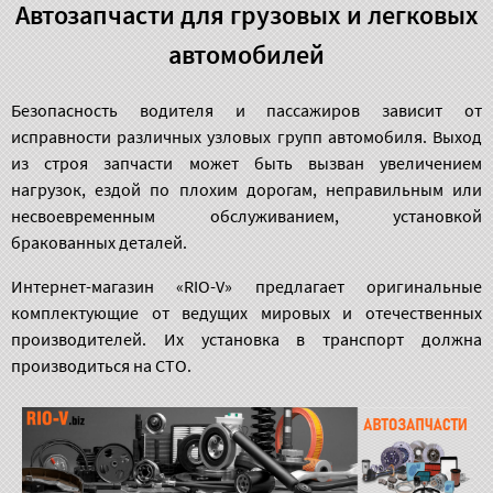
Автозапчасти для грузовых и легковых
автомобилей
Безопасность водителя и пассажиров зависит от
исправности различных узловых групп автомобиля. Выход
из строя запчасти может быть вызван увеличением
нагрузок, ездой по плохим дорогам, неправильным или
несвоевременным обслуживанием, установкой
бракованных деталей.
Интернет-магазин «RIO-V» предлагает оригинальные
комплектующие от ведущих мировых и отечественных
производителей. Их установка в транспорт должна
производиться на СТО.