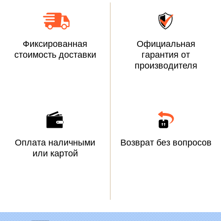
Фиксированная
Официальная
стоимость доставки
гарантия от
производителя
Оплата наличными
Возврат без вопросов
или картой