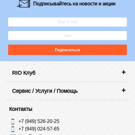
Подписывайтесь
на новости и акции
Подписаться
RIO Клуб
Сервис / Услуги / Помощь
Контакты
+7 (949) 526-20-25
+7 (949) 024-57-65