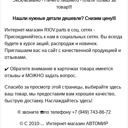
Эксклюзивно - Ничего лишнего - плати только за
товар!!!
Нашли нужные детали дешевле? Снизим цену!!!
Интернет-магазин RIOV.parts в соц. сетях -
Присоединяйтесь к нам в социальных сетях. Вы всегда
будете в курсе акций, распродаж и новинок.
Приглашаем вас на сайт с качественной продукцией и
отзывами.
✔️ Обратите внимание в карточках товара имеется
отзывы и МОЖНО задать вопрос.
Спасибо за просмотр этой страницы, выбирайте здесь
ваш товар, мы предоставим вам хорошее качество,
быструю доставку. Наслаждайтесь здесь!
® звоните ☎️по телефону +7 (949) 743-86-72
© С 2010-... Интернет-магазин АВТОМИР