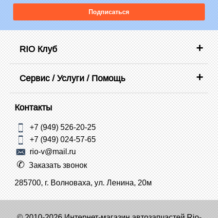
Подписаться
RIO Клуб
Сервис / Услуги / Помощь
Контакты
+7 (949) 526-20-25
+7 (949) 024-57-65
rio-v@mail.ru
Заказать звонок
285700, г. Волноваха, ул. Ленина, 20м
© 2010-2026 Интернет-магазин автозапчастей Rio-