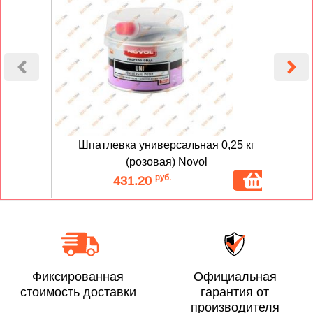
Шпатлевка универсальная 0,25 кг
(розовая) Novol
руб.
431.20
Фиксированная
Официальная
стоимость доставки
гарантия от
производителя