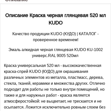
Описание Краска черная глянцевая 520 мл
KUDO
Качество продукции KUDO (КУДО) | КАТАЛОГ -
проверенное временем!
Эмаль алкидная черная глянцевая KUDO KU-1002
универс.RAL 9005 520мл
Краска универсальная 520 мл - высококачественная
краска-спрей KUDO (КУДО) для окрашивания
различных элементов из металла, пластмасс, дерева,
стекла, тканей, керамики и множества других. Отлично
подходит для работы не только внутри помещений, но
также и для наружных работ - краска является
атмосферостойкой: не выцветает, не трескается и не
осыпается. Ложится исключительно ровным слоем без