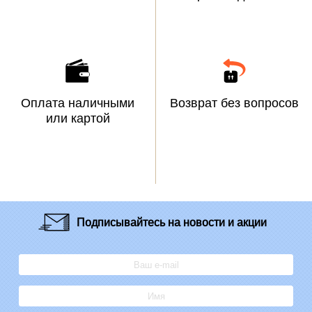
Оплата наличными
Возврат без вопросов
или картой
Подписывайтесь
на новости и акции