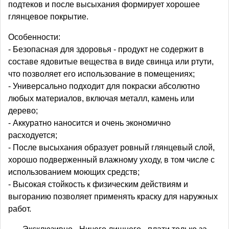
подтеков и после высыхания формирует хорошее
глянцевое покрытие.
Особенности:
- Безопасная для здоровья - продукт не содержит в
составе ядовитые вещества в виде свинца или ртути,
что позволяет его использование в помещениях;
- Универсально подходит для покраски абсолютно
любых материалов, включая металл, камень или
дерево;
- Аккуратно наносится и очень экономично
расходуется;
- После высыхания образует ровный глянцевый слой,
хорошо подверженный влажному уходу, в том числе с
использованием моющих средств;
- Высокая стойкость к физическим действиям и
выгоранию позволяет применять краску для наружных
работ.