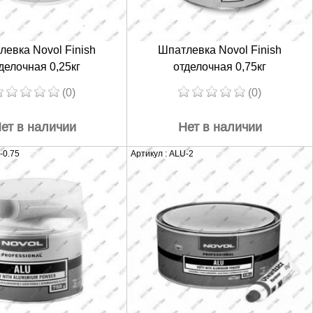
левка Novol Finish
Шпатлевка Novol Finish
делочная 0,25кг
отделочная 0,75кг
(0)
(0)
ет в наличии
Нет в наличии
-0.75
Артикул : ALU-2