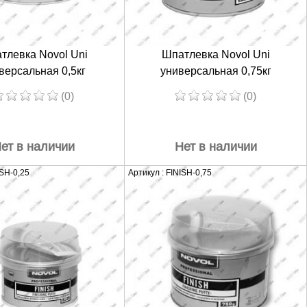
тлевка Novol Uni
Шпатлевка Novol Uni
версальная 0,5кг
универсальная 0,75кг
(0)
(0)
ет в наличии
Нет в наличии
ISH-0,25
Артикул : FINISH-0,75