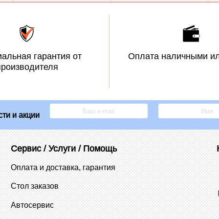
альная гарантия от
Оплата наличными ил
производителя
ти и акции
Сервис / Услуги / Помощь
Оплата и доставка, гарантия
Стол заказов
Автосервис