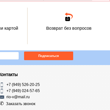
и картой
Возврат без вопросов
Подписаться
Контакты
+7 (949) 526-20-25
+7 (949) 024-57-65
rio-v@mail.ru
Заказать звонок