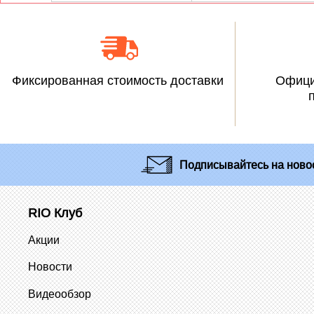
Фиксированная стоимость доставки
Офици
Подписывайтесь
на новос
RIO Клуб
Акции
Новости
Видеообзор