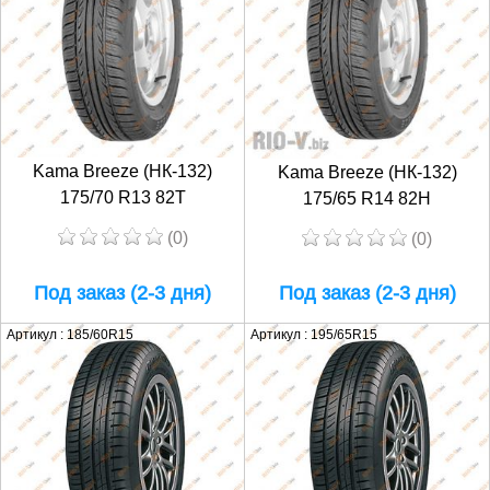
Kama Breeze (НК-132)
Kama Breeze (НК-132)
175/70 R13 82T
175/65 R14 82H
(0)
(0)
Под заказ (2-3 дня)
Под заказ (2-3 дня)
Артикул : 185/60R15
Артикул : 195/65R15