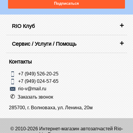
Подписаться
RIO Клуб
Сервис / Услуги / Помощь
Контакты
+7 (949) 526-20-25
+7 (949) 024-57-65
rio-v@mail.ru
Заказать звонок
285700, г. Волноваха, ул. Ленина, 20м
© 2010-2026 Интернет-магазин автозапчастей Rio-