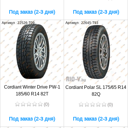
Под заказ (2-3 дня)
Под заказ (2-3 дня)
Артикул : 22526-T09
Артикул : 22645-T93
Cordiant Winter Drive PW-1
Cordiant Polar SL 175/65 R14
185/60 R14 82T
82Q
(0)
(0)
Под заказ (2-3 дня)
Под заказ (2-3 дня)