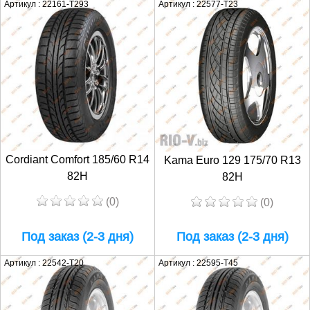
Артикул : 22161-T293
Артикул : 22577-T23
Cordiant Comfort 185/60 R14
Kama Euro 129 175/70 R13
82H
82H
(0)
(0)
Под заказ (2-3 дня)
Под заказ (2-3 дня)
Артикул : 22542-T20
Артикул : 22595-T45