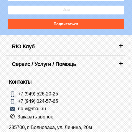
Подписаться
RIO Клуб
Сервис / Услуги / Помощь
Контакты
+7 (949) 526-20-25
+7 (949) 024-57-65
rio-v@mail.ru
Заказать звонок
285700, г. Волноваха, ул. Ленина, 20м