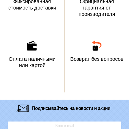
Фиксированная
Официальная
стоимость доставки
гарантия от
производителя
Оплата наличными
Возврат без вопросов
или картой
Подписывайтесь
на новости и акции