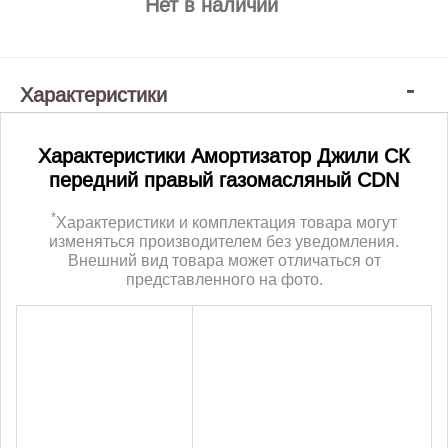
Нет в наличии
Характеристики
Характеристики Амортизатор Джили СК
передний правый газомасляный CDN
*
Характеристики и комплектация товара могут
изменяться производителем без уведомления.
Внешний вид товара может отличаться от
представленного на фото.