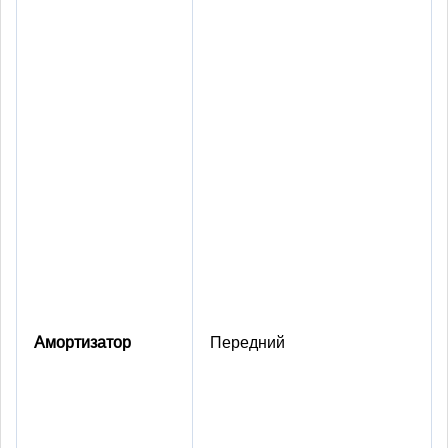
Амортизатор
Передний