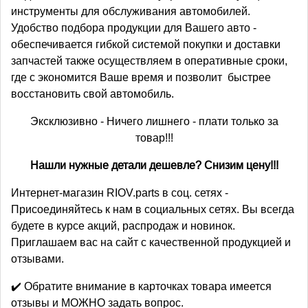
инструменты для обслуживания автомобилей.
Удобство подбора продукции для Вашего авто -
обеспечивается гибкой системой покупки и доставки
запчастей также осуществляем в оперативные сроки,
где с экономится Ваше время и позволит быстрее
восстановить свой автомобиль.
Эксклюзивно - Ничего лишнего - плати только за
товар!!!
Нашли нужные детали дешевле? Снизим цену!!!
Интернет-магазин RIOV.parts в соц. сетях -
Присоединяйтесь к нам в социальных сетях. Вы всегда
будете в курсе акций, распродаж и новинок.
Приглашаем вас на сайт с качественной продукцией и
отзывами.
✔️ Обратите внимание в карточках товара имеется
отзывы и МОЖНО задать вопрос.