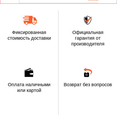
Фиксированная
Официальная
стоимость доставки
гарантия от
производителя
Оплата наличными
Возврат без вопросов
или картой