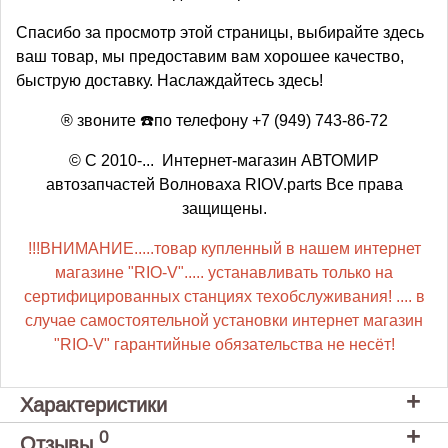
Спасибо за просмотр этой страницы, выбирайте здесь
ваш товар, мы предоставим вам хорошее качество,
быструю доставку. Наслаждайтесь здесь!
® звоните ☎️по телефону +7 (949) 743-86-72
© С 2010-... Интернет-магазин АВТОМИР
автозапчастей Волноваха RIOV.parts Все права
защищены.
!!!ВНИМАНИЕ.....товар купленный в нашем интернет
магазине "RIO-V"..... устанавливать только на
сертифицированных станциях техобслуживания! .... в
случае самостоятельной установки интернет магазин
"RIO-V" гарантийные обязательства не несёт!
Характеристики
0
Отзывы