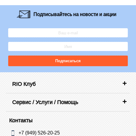
Подписывайтесь
на новости и акции
Подписаться
RIO Клуб
Сервис / Услуги / Помощь
Контакты
+7 (949) 526-20-25