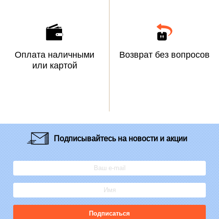
Оплата наличными
Возврат без вопросов
или картой
Подписывайтесь
на новости и акции
Подписаться