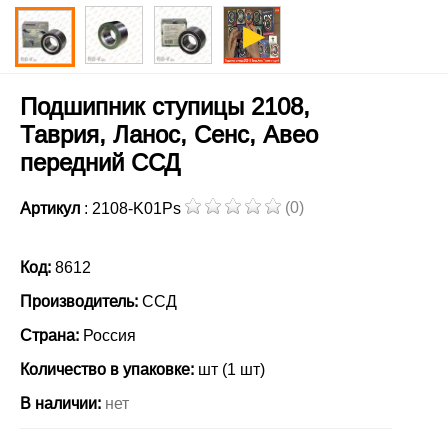
Подшипник ступицы 2108,
Таврия, Ланос, Сенс, Авео
передний ССД
(0)
Артикул
: 2108-K01Ps
Код:
8612
Производитель:
ССД
Страна:
Россия
Количество в упаковке:
шт (1 шт)
В наличии:
нет