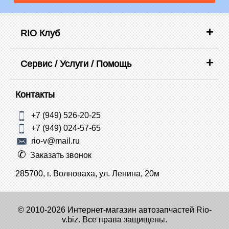
RIO Клуб
Сервис / Услуги / Помощь
Контакты
+7 (949) 526-20-25
+7 (949) 024-57-65
rio-v@mail.ru
Заказать звонок
285700, г. Волноваха, ул. Ленина, 20м
© 2010-2026 Интернет-магазин автозапчастей Rio-
v.biz. Все права защищены.