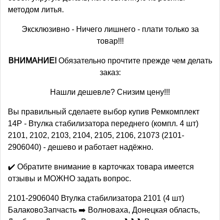
методом литья.
Эксклюзивно - Ничего лишнего - плати только за
товар!!!
ВНИМАНИЕ!
Обязательно прочтите прежде чем делать
заказ:
Нашли дешевле? Снизим цену!!!
Вы правильный сделаете выбор купив Ремкомплект
14Р - Втулка стабилизатора переднего (компл. 4 шт)
2101, 2102, 2103, 2104, 2105, 2106, 21073 (2101-
2906040) - дешево и работает надёжно.
✔️ Обратите внимание в карточках товара имеется
отзывы и МОЖНО задать вопрос.
2101-2906040 Втулка стабилизатора 2101 (4 шт)
БалаковоЗапчасть ➡️ Волноваха, Донецкая область,