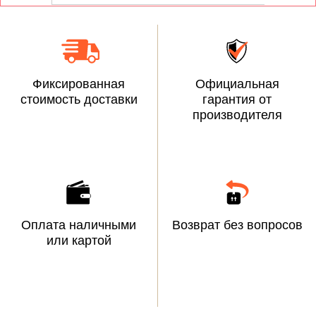
Фиксированная
Официальная
стоимость доставки
гарантия от
производителя
Оплата наличными
Возврат без вопросов
или картой