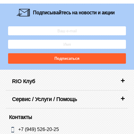
Подписывайтесь
на новости и акции
Подписаться
RIO Клуб
Сервис / Услуги / Помощь
Контакты
+7 (949) 526-20-25