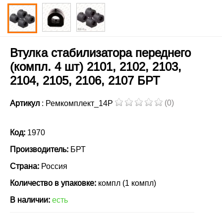
Втулка стабилизатора переднего
(компл. 4 шт) 2101, 2102, 2103,
2104, 2105, 2106, 2107 БРТ
(0)
Артикул
: Ремкомплект_14Р
Код:
1970
Производитель:
БРТ
Страна:
Россия
Количество в упаковке:
компл (1 компл)
В наличии:
есть