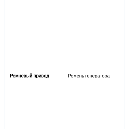
Ремневый привод
Ремень генератора