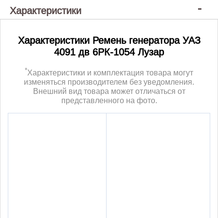
Характеристики
Характеристики Ремень генератора УАЗ
4091 дв 6РК-1054 Лузар
*
Характеристики и комплектация товара могут
изменяться производителем без уведомления.
Внешний вид товара может отличаться от
представленного на фото.