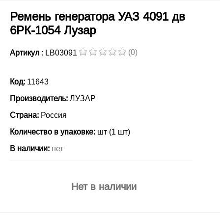
Ремень генератора УАЗ 4091 дв
6РК-1054 Лузар
(0)
Артикул
: LB03091
Код:
11643
Производитель:
ЛУЗАР
Страна:
Россия
Количество в упаковке:
шт (1 шт)
В наличии:
нет
Нет в наличии