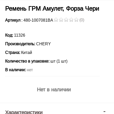
Ремень ГРМ Амулет, Форза Чери
(0)
Артикул
: 480-1007081BA
Код:
11326
Производитель:
CHERY
Страна:
Китай
Количество в упаковке:
шт (1 шт)
В наличии:
нет
Нет в наличии
Характеристики