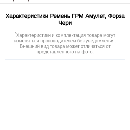
Характеристики Ремень ГРМ Амулет, Форза
Чери
*
Характеристики и комплектация товара могут
изменяться производителем без уведомления.
Внешний вид товара может отличаться от
представленного на фото.