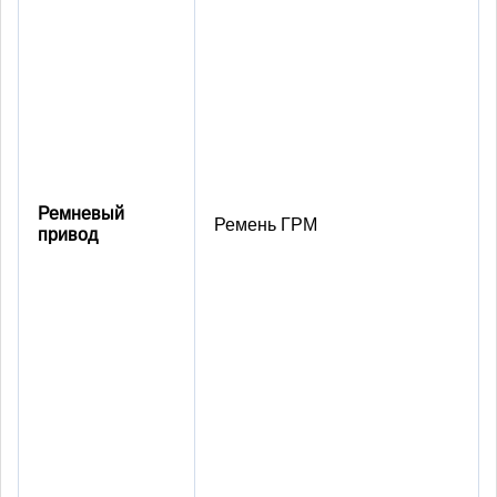
Ремневый
Ремень ГРМ
привод