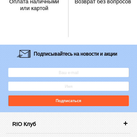
Оплата наличными
Возврат без вопросов
или картой
Подписывайтесь
на новости и акции
Подписаться
RIO Клуб