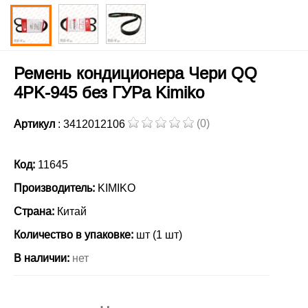
Ремень кондиционера Чери QQ
4PK-945 без ГУРа Kimiko
(0)
Артикул
: 3412012106
Код:
11645
Производитель:
KIMIKO
Страна:
Китай
Количество в упаковке:
шт (1 шт)
В наличии:
нет