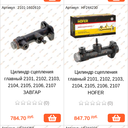
Артикул : 2101-1602610
Артикул : HF244230
Цилиндр сцепления
Цилиндр сцепления
главный 2101, 2102, 2103,
главный 2101, 2102, 2103,
2104, 2105, 2106, 2107
2104, 2105, 2106, 2107
ЗАВГАР
HOFER
(0)
(0)
руб.
руб.
784.70
847.70