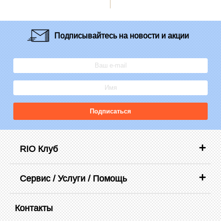
Подписывайтесь
на новости и акции
Подписаться
RIO Клуб
Сервис / Услуги / Помощь
Контакты