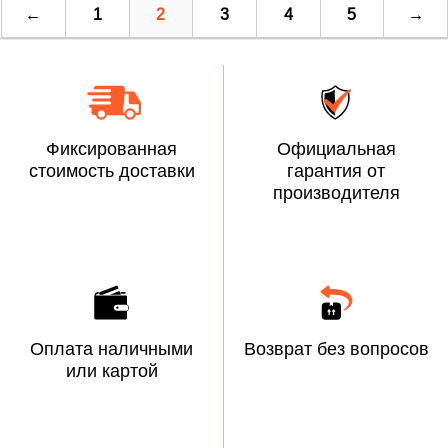
←
1
2
3
4
5
→
Фиксированная
Официальная
стоимость доставки
гарантия от
производителя
Оплата наличными
Возврат без вопросов
или картой