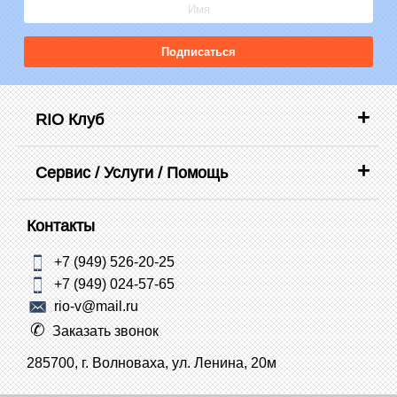
Подписаться
RIO Клуб
Сервис / Услуги / Помощь
Контакты
+7 (949) 526-20-25
+7 (949) 024-57-65
rio-v@mail.ru
Заказать звонок
285700, г. Волноваха, ул. Ленина, 20м