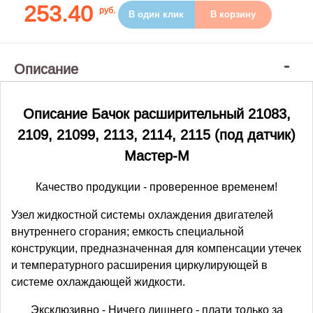
253.40
руб.
В один клик
В корзину
Описание
Описание Бачок расширительный 21083,
2109, 21099, 2113, 2114, 2115 (под датчик)
Мастер-М
Качество продукции - проверенное временем!
Узел жидкостной системы охлаждения двигателей
внутреннего сгорания; емкость специальной
конструкции, предназначенная для компенсации утечек
и температурного расширения циркулирующей в
системе охлаждающей жидкости.
Эксклюзивно - Ничего лишнего - плати только за