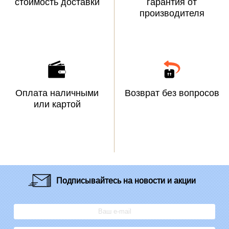
стоимость доставки
гарантия от
производителя
Оплата наличными
Возврат без вопросов
или картой
Подписывайтесь
на новости и акции