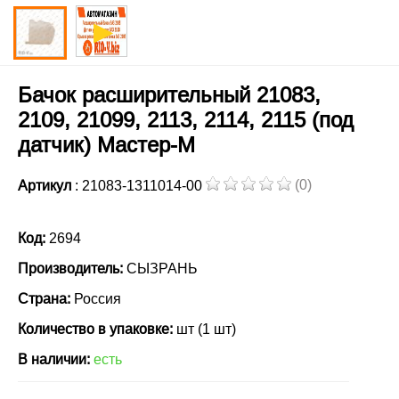
Бачок расширительный 21083,
2109, 21099, 2113, 2114, 2115 (под
датчик) Мастер-М
(0)
Артикул
: 21083-1311014-00
Код:
2694
Производитель:
СЫЗРАНЬ
Страна:
Россия
Количество в упаковке:
шт (1 шт)
В наличии:
есть