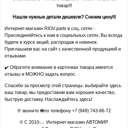
товар!!!
Нашли нужные детали дешевле? Снизим цену!!!
Интернет-магазин RIOV.parts в соц. сетях -
Присоединяйтесь к нам в социальных сетях. Вы всегда
будете в курсе акций, распродаж и новинок.
Приглашаем вас на сайт с качественной продукцией и
отзывами.
✔️ Обратите внимание в карточках товара имеется
отзывы и МОЖНО задать вопрос.
Спасибо за просмотр этой страницы, выбирайте здесь
ваш товар, мы предоставим вам хорошее качество,
быструю доставку. Наслаждайтесь здесь!
® звоните ☎️по телефону +7 (949) 743-86-72
© С 2010-... Интернет-магазин АВТОМИР