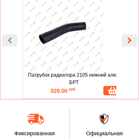
Патрубок радиатора 2105 нижний алюм
БРТ
руб.
329.00
Фиксированная
Официальная