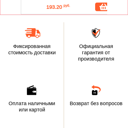
руб.
193.20
Фиксированная
Официальная
стоимость доставки
гарантия от
производителя
Оплата наличными
Возврат без вопросов
или картой