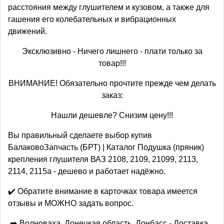
расстояния между глушителем и кузовом, а также для
гашения его колебательных и вибрационных
движений.
Эксклюзивно - Ничего лишнего - плати только за
товар!!!
ВНИМАНИЕ! Обязательно прочтите прежде чем делать
заказ:
Нашли дешевле? Снизим цену!!!
Вы правильный сделаете выбор купив
БалаковоЗапчасть (БРТ) | Каталог Подушка (пряник)
крепления глушителя ВАЗ 2108, 2109, 21099, 2113,
2114, 2115а - дешево и работает надёжно.
✔️ Обратите внимание в карточках товара имеется
отзывы и МОЖНО задать вопрос.
➡️ Волноваха, Донецкая область, Донбасс - Доставка