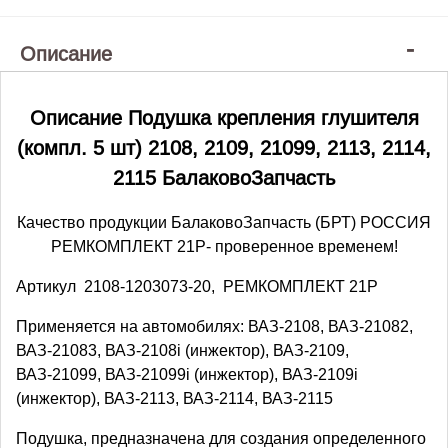
Описание
Описание Подушка крепления глушителя
(компл. 5 шт) 2108, 2109, 21099, 2113, 2114,
2115 БалаковоЗапчасть
Качество продукции БалаковоЗапчасть (БРТ) РОССИЯ
РЕМКОМПЛЕКТ 21Р- проверенное временем!
Артикул 2108-1203073-20, РЕМКОМПЛЕКТ 21Р
Применяется на автомобилях: ВАЗ-2108, ВАЗ-21082,
ВАЗ-21083, ВАЗ-2108i (инжектор), ВАЗ-2109,
ВАЗ-21099, ВАЗ-21099i (инжектор), ВАЗ-2109i
(инжектор), ВАЗ-2113, ВАЗ-2114, ВАЗ-2115
Подушка, предназначена для создания определенного