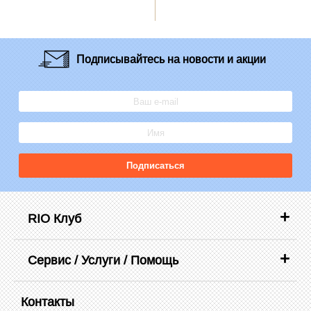
Подписывайтесь
на новости и акции
Подписаться
RIO Клуб
Сервис / Услуги / Помощь
Контакты