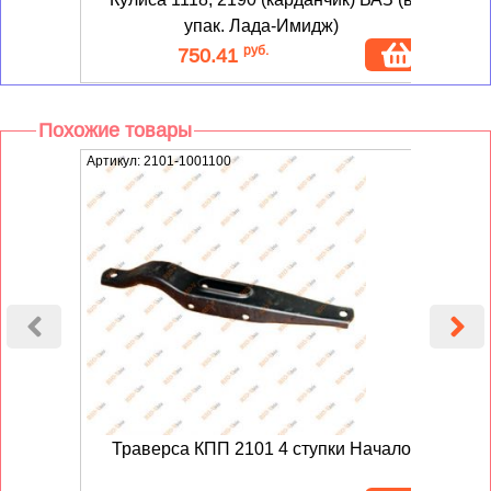
упак. Лада-Имидж)
руб.
750.41
Похожие товары
Артикул: 2101-1001100
Артику
Траверса КПП 2101 4 ступки Начало