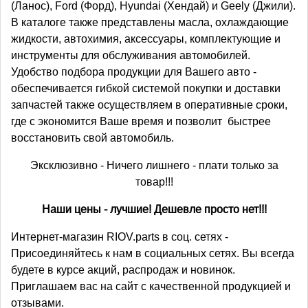
(Ланос), Ford (Форд), Hyundai (Хендай) и Geely (Джили).
В каталоге также представлены масла, охлаждающие
жидкости, автохимия, аксессуары, комплектующие и
инструменты для обслуживания автомобилей.
Удобство подбора продукции для Вашего авто -
обеспечивается гибкой системой покупки и доставки
запчастей также осуществляем в оперативные сроки,
где с экономится Ваше время и позволит быстрее
восстановить свой автомобиль.
Эксклюзивно - Ничего лишнего - плати только за
товар!!!
Наши цены - лучшие! Дешевле просто нет!!!
Интернет-магазин RIOV.parts в соц. сетях -
Присоединяйтесь к нам в социальных сетях. Вы всегда
будете в курсе акций, распродаж и новинок.
Приглашаем вас на сайт с качественной продукцией и
отзывами.