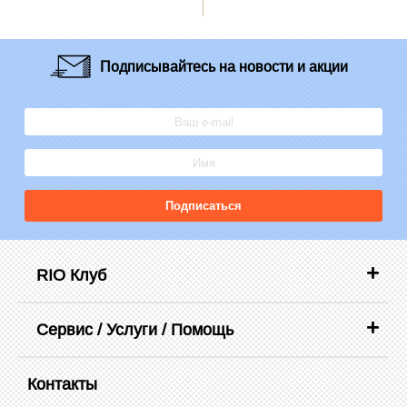
Подписывайтесь
на новости и акции
Подписаться
RIO Клуб
Сервис / Услуги / Помощь
Контакты