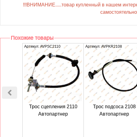
!!!ВНИМАНИЕ.....товар купленный в нашем интерне
самостоятельной
Похожие товары
Артикул: AVPSC2110
Артикул: AVPKR2108
Трос сцепления 2110
Трос подсоса 2108
Автопартнер
Автопартнер