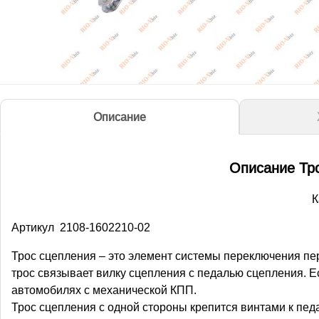
Описание
Описание Тро
К
Артикул 2108-1602210-02
Трос сцепления – это элемент системы переключения пе
трос связывает вилку сцепления с педалью сцепления. Ес
автомобилях с механической КПП.
Трос сцепления с одной стороны крепится винтами к пед