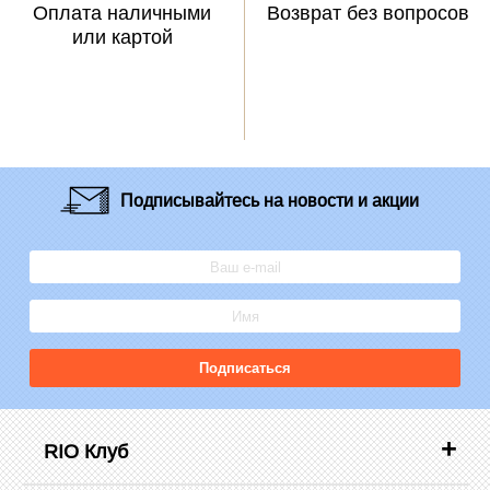
Оплата наличными
Возврат без вопросов
или картой
Подписывайтесь
на новости и акции
Подписаться
RIO Клуб