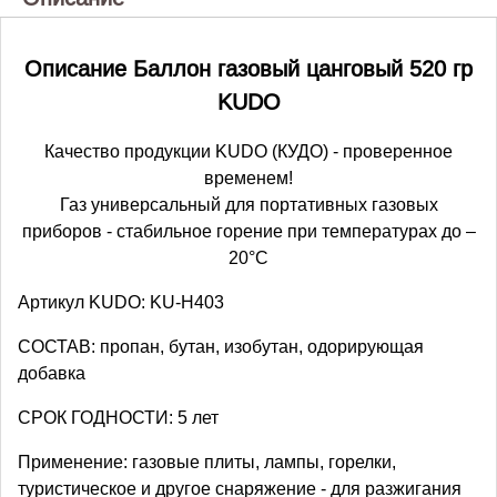
Описание Баллон газовый цанговый 520 гр
KUDO
Качество продукции KUDO (КУДО) - проверенное
временем!
Газ универсальный для портативных газовых
приборов - стабильное горение при температурах до –
20°C
Артикул KUDO: KU-H403
СОСТАВ: пропан, бутан, изобутан, одорирующая
добавка
СРОК ГОДНОСТИ: 5 лет
Применение: газовые плиты, лампы, горелки,
туристическое и другое снаряжение - для разжигания