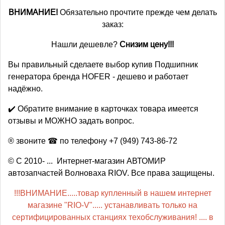
ВНИМАНИЕ!
Обязательно прочтите прежде чем делать
заказ:
Нашли дешевле?
Снизим цену!!!
Вы правильный сделаете выбор купив Подшипник
генератора бренда HOFER - дешево и работает
надёжно.
✔️ Обратите внимание в карточках товара имеется
отзывы и МОЖНО задать вопрос.
® звоните ☎ по телефону +7 (949) 743-86-72
© С 2010- ... Интернет-магазин АВТОМИР
автозапчастей Волноваха RIOV. Все права защищены.
!!!ВНИМАНИЕ.....товар купленный в нашем интернет
магазине "RIO-V"..... устанавливать только на
сертифицированных станциях техобслуживания! .... в