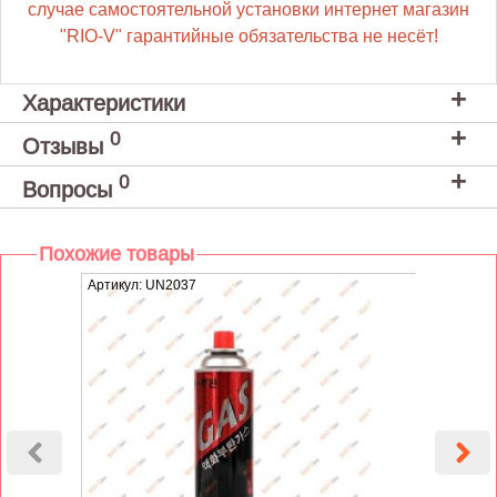
случае самостоятельной установки интернет магазин
"RIO-V" гарантийные обязательства не несёт!
Характеристики
0
Отзывы
0
Вопросы
Похожие товары
Артикул: UN2037
Артику