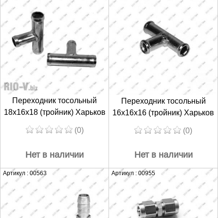
Переходник тосольный
Переходник тосольный
18х16х18 (тройник) Харьков
16х16х16 (тройник) Харьков
(0)
(0)
Нет в наличии
Нет в наличии
Артикул : 00563
Артикул : 00955