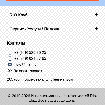
RIO Клуб
Сервис / Услуги / Помощь
Контакты
+7 (949) 526-20-25
+7 (949) 024-57-65
rio-v@mail.ru
Заказать звонок
285700, г. Волноваха, ул. Ленина, 20м
© 2010-2026 Интернет-магазин автозапчастей Rio-
v.biz. Все права защищены.