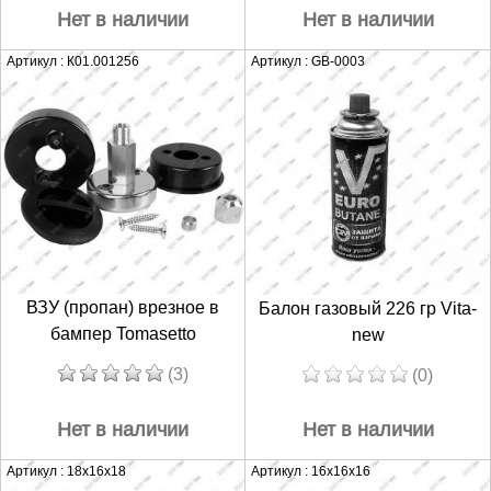
Нет в наличии
Нет в наличии
Артикул : К01.001256
Артикул : GB-0003
ВЗУ (пропан) врезное в
Балон газовый 226 гр Vita-
бампер Tomasetto
new
(3)
(0)
Нет в наличии
Нет в наличии
Артикул : 18х16х18
Артикул : 16х16х16