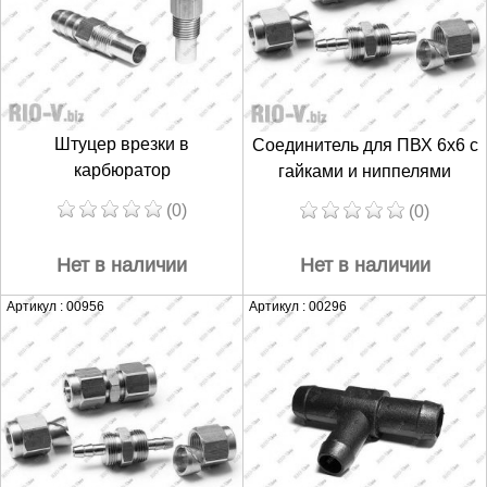
Штуцер врезки в
Соединитель для ПВХ 6х6 с
карбюратор
гайками и ниппелями
(0)
(0)
Нет в наличии
Нет в наличии
Артикул : 00956
Артикул : 00296