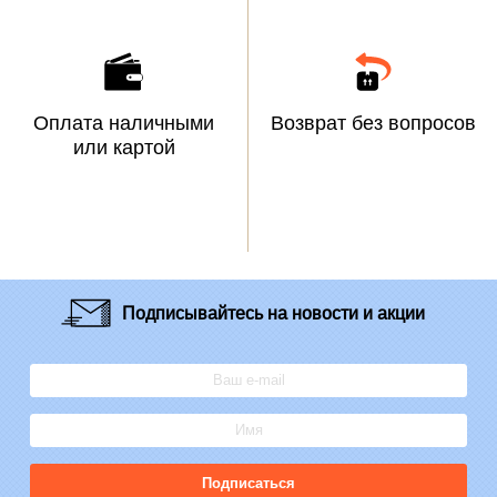
Оплата наличными
Возврат без вопросов
или картой
Подписывайтесь
на новости и акции
Подписаться