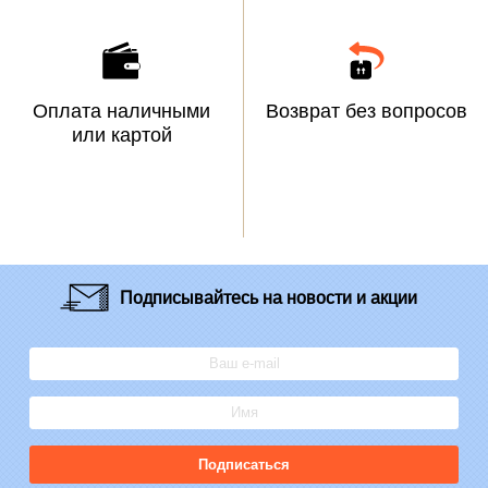
Оплата наличными
Возврат без вопросов
или картой
Подписывайтесь
на новости и акции
Подписаться