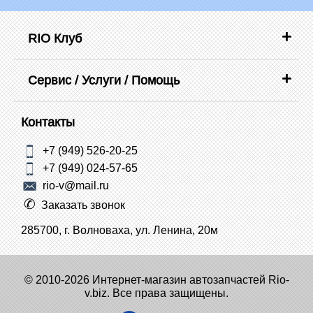
RIO Клуб
Сервис / Услуги / Помощь
Контакты
+7 (949) 526-20-25
+7 (949) 024-57-65
rio-v@mail.ru
Заказать звонок
285700, г. Волноваха, ул. Ленина, 20м
© 2010-2026 Интернет-магазин автозапчастей Rio-
v.biz. Все права защищены.