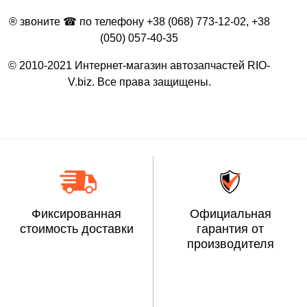
® звоните ☎ по телефону +38 (068) 773-12-02, +38
(050) 057-40-35
© 2010-2021 Интернет-магазин автозапчастей RIO-
V.biz. Все права защищены.
Фиксированная
Официальная
стоимость доставки
гарантия от
производителя