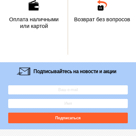
Оплата наличными
Возврат без вопросов
или картой
Подписывайтесь
на новости и акции
Подписаться