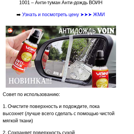
1001 – Анти-туман Анти-дождь ВОИН
➡️
Узнать и посмотреть цену ➤➤➤ ЖМИ
Совет по использованию:
1. Очистите поверхность и подождите, пока
высохнет (лучше всего сделать с помощью чистой
мягкой ткани)
2. Сохраняет поверхность сухой