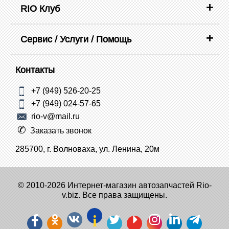
RIO Клуб
Сервис / Услуги / Помощь
Контакты
+7 (949) 526-20-25
+7 (949) 024-57-65
rio-v@mail.ru
Заказать звонок
285700, г. Волноваха, ул. Ленина, 20м
© 2010-2026 Интернет-магазин автозапчастей Rio-
v.biz. Все права защищены.
i