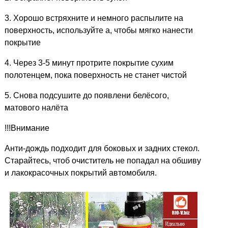
3. Хорошо встряхните и немного распылите на
поверхность, используйте a, чтобы мягко нанести
покрытие
4. Через 3-5 минут протрите покрытие сухим
полотенцем, пока поверхность не станет чистой
5. Снова подсушите до появлени белёсого,
матового налёта
!!!Внимание
Анти-дождь подходит для боковых и задних стекол.
Старайтесь, чтоб очиститель не попадал на обшиву
и лакокрасочных покрытий автомобиля.