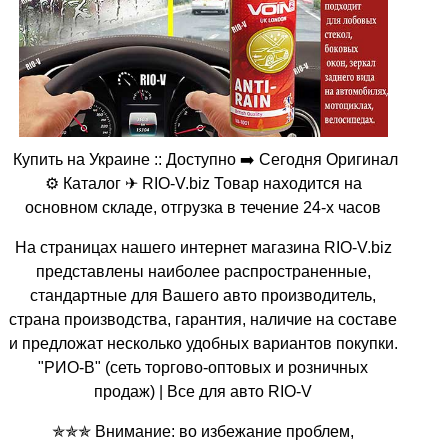
Купить на Украине :: Доступно ➡️ Сегодня Оригинал
⚙️ Каталог ✈ RIO-V.biz Товар находится на
основном складе, отгрузка в течение 24-х часов
На страницах нашего интернет магазина RIO-V.biz
представлены наиболее распространенные,
стандартные для Вашего авто производитель,
страна производства, гарантия, наличие на составе
и предложат несколько удобных вариантов покупки.
"РИО-В" (сеть торгово-оптовых и розничных
продаж) | Все для авто RIO-V
✯✯✯ Внимание: во избежание проблем,