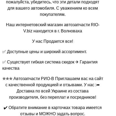
пожалуйста, убедитесь, что эти детали подходят
для вашего автомобиля. С уважением ко всем
покупателям.
Наш интернетовский магазин автозапчасти RIO-
V.biz находится в г. Волноваха
У нас Продается все!
✅ Доступные цены и широкий ассортимент.
✅ Существует гибкая система скидок ✈ Гарантия
качества
✯✯✯ Автозапчасти РИО-В Приглашаем вас на сайт
с качественной продукцией и отзывами. У нас :➦
Доставка по всей Украине из состава
производителя, без переплат и посредников!
✔️ Обратите внимание в карточках товара имеется
отзывы и МОЖНО задать вопрос.