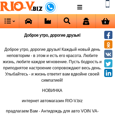
RIO-V
.biz
0
Доброе утро, дорогие друзья!
Доброе утро, дорогие друзья! Каждый новый день
неповторим - в этом и есть его красота. Любите
жизнь, любите каждое мгновение. Пусть бодрость и
приподнятое настроение сопровождают весь день.
Улыбайтесь - и жизнь ответит вам вдвойне своей
симпатией!
НОВИНКА
интернет автомагазин RIO-V.biz
прадлагаем Вам - Антидождь для авто VOIN VA-