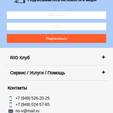
Подписаться
RIO Клуб
Сервис / Услуги / Помощь
Контакты
+7 (949) 526-20-25
+7 (949) 024-57-65
rio-v@mail.ru