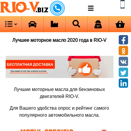
RIO-V
.biz
0
Лучшее моторное масло 2020 года в RIO-V
Лучшие моторные масла для бензиновых
двигателей RIO-V.
Для Вашего удобства опрос и рейтинг самого
популярного автомобильного масла.