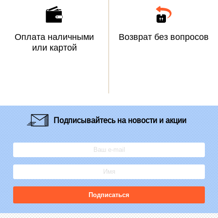
Оплата наличными
Возврат без вопросов
или картой
Подписывайтесь
на новости и акции
Подписаться