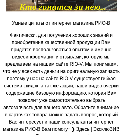
Умные цитаты от интернет магазина РИО-В
Фактически, для получения хороших знаний и
приобретения качественной продукции Вам
придётся воспользоваться опытом и именно
видеоинформация и отзывами, которую мы
предлагаем на нашем сайте RIO-V. Мы понимаем,
что не у всех есть деньги на оригинальную запчасть
поэтому у нас на сайте RIO-V существует гибкая
система скидок, а так же акции, наши видео очерки
содержащие базовую информацию, которая Вам
позволит уже самостоятельно выбрать
автозапчасть для вашего авто. Обратите внимание
в карточках товара можно задать вопрос, который
Вас интересует и наши консультанты интернет
магазина РИО-В Вам помогут ❱ Здесь | ЭксклюЗИВ