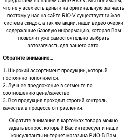
предлагаем на нашем сайте RIO-V. Мы понимаем,
что не у всех есть деньги на оригинальную запчасть
поэтому у нас на сайте RIO-V существует гибкая
система скидок, а так же акции, наши видео очерки
содержащие базовую информацию, которая Вам
позволит уже самостоятельно выбрать
автозапчасть для вашего авто.
Обратите внимание...
1. Широкий ассортимент продукции, который
постоянно пополняется.
2. Лучшее предложение в сегменте по
соотношению цена/качество.
3. Вся продукция проходит строгий контроль
качества в процессе отправления.
Обратите внимание в карточках товара можно
задать вопрос, который Вас интересует и наши
консультанты интернет магазина РИО-В Вам