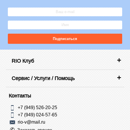
Подписаться
RIO Клуб
Сервис / Услуги / Помощь
Контакты
+7 (949) 526-20-25
+7 (949) 024-57-65
rio-v@mail.ru
Заказать звонок