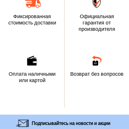
Фиксированная
Официальная
стоимость доставки
гарантия от
производителя
Оплата наличными
Возврат без вопросов
или картой
Подписывайтесь
на новости и акции