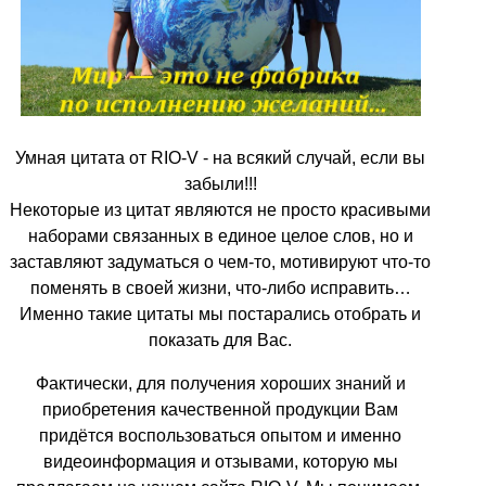
Умная цитата от RIO-V - на всякий случай, если вы
забыли!!!
Некоторые из цитат являются не просто красивыми
наборами связанных в единое целое слов, но и
заставляют задуматься о чем-то, мотивируют что-то
поменять в своей жизни, что-либо исправить…
Именно такие цитаты мы постарались отобрать и
показать для Вас.
Фактически, для получения хороших знаний и
приобретения качественной продукции Вам
придётся воспользоваться опытом и именно
видеоинформация и отзывами, которую мы