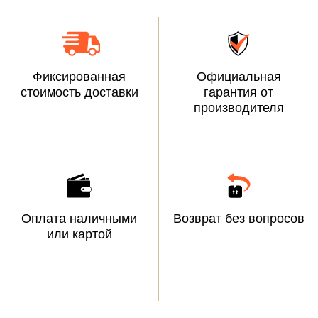
Фиксированная
Официальная
стоимость доставки
гарантия от
производителя
Оплата наличными
Возврат без вопросов
или картой