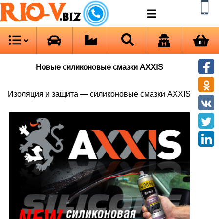
RIO-V
.biz
0
Новые силиконовые смазки AXXIS
Изоляция и защита — силиконовые смазки AXXIS