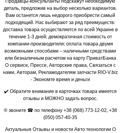
Продавцы-консультанты подскажут необходимую
деталь, предложив на выбор несколько вариантов.
Вам останется лишь недорого приобрести самый
подходящий. Нас выбирают за ряд преимуществ:
доставка товара осуществляется по всей Украине в
течение 1-3 дней; демократичная стоимость от
компании-производителя; оплата товара двумя
возможными способами – наличными средствами
или безналичным расчетом на карту ПриватБанка
О сервисе, Прессе, Авторские права, Связаться с
нами, Авторам, Рекламодателям запчасти RIO-V.biz
- Экономте время и деньги
✔️ Обратите внимание в карточках товара имеется
отзывы и МОЖНО задать вопрос.
® звоните ☎ по телефону +38 (068) 773-12-02, +38
(050) 057-40-35
Актуальные Отзывы и новости Авто технологии О