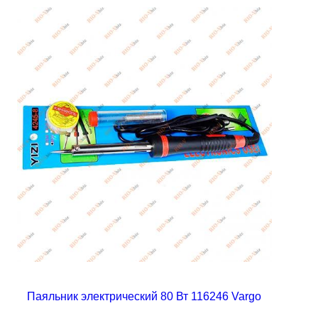
Паяльник электрический 80 Вт 116246 Vargo