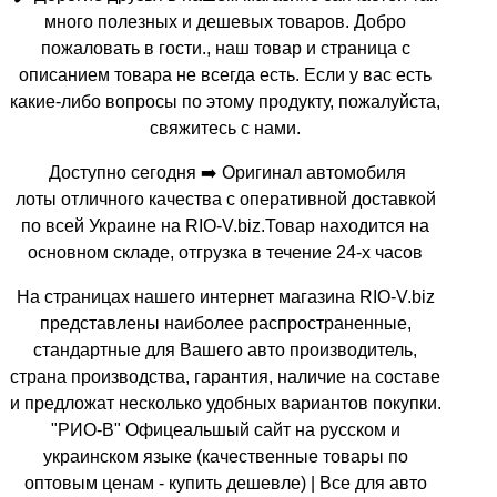
много полезных и дешевых товаров. Добро
пожаловать в гости., наш товар и страница с
описанием товара не всегда есть. Если у вас есть
какие-либо вопросы по этому продукту, пожалуйста,
свяжитесь с нами.
Доступно сегодня ➡️ Оригинал автомобиля
лоты отличного качества с оперативной доставкой
по всей Украине на RIO-V.biz.Товар находится на
основном складе, отгрузка в течение 24-х часов
На страницах нашего интернет магазина RIO-V.biz
представлены наиболее распространенные,
стандартные для Вашего авто производитель,
страна производства, гарантия, наличие на составе
и предложат несколько удобных вариантов покупки.
"РИО-В" Офицеальшый сайт на русском и
украинском языке (качественные товары по
оптовым ценам - купить дешевле) | Все для авто