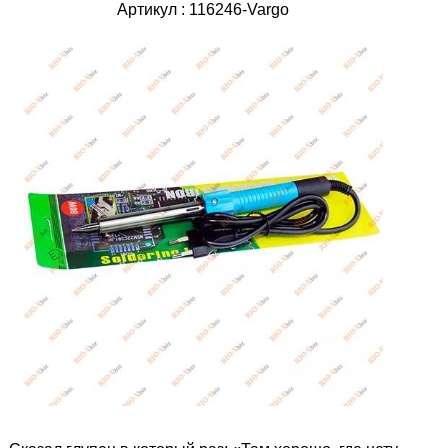
Артикул : 116246-Vargo