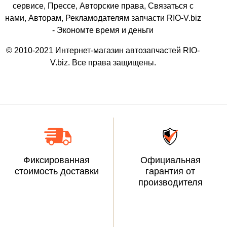
сервисе, Прессе, Авторские права, Связаться с
нами, Авторам, Рекламодателям запчасти RIO-V.biz
- Экономте время и деньги
© 2010-2021 Интернет-магазин автозапчастей RIO-
V.biz. Все права защищены.
Фиксированная
Официальная
стоимость доставки
гарантия от
производителя