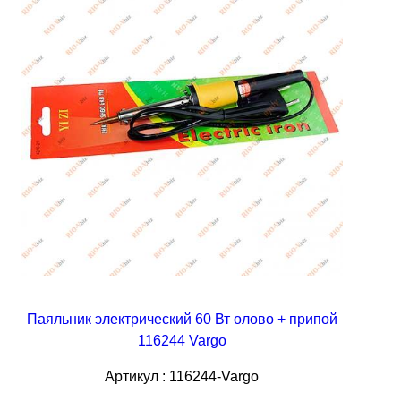
Паяльник электрический 60 Вт олово + припой
116244 Vargo
Артикул : 116244-Vargo