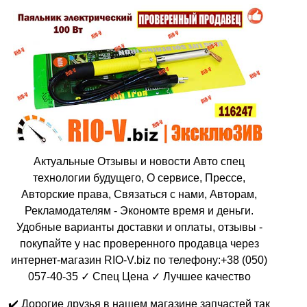
Актуальные Отзывы и новости Авто спец
технологии будущего, О сервисе, Прессе,
Авторские права, Связаться с нами, Авторам,
Рекламодателям - Экономте время и деньги.
Удобные варианты доставки и оплаты, отзывы -
покупайте у нас проверенного продавца через
интернет-магазин RIO-V.biz по телефону:+38 (050)
057-40-35 ✓ Спец Цена ✓ Лучшее качество
✔️ Дорогие друзья в нашем магазине запчастей так