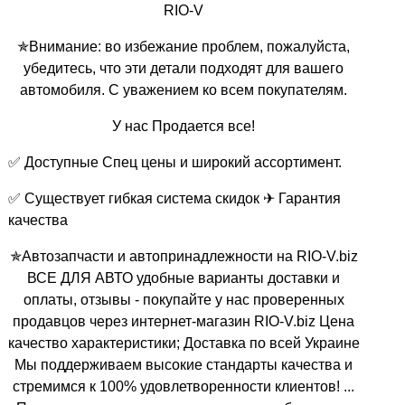
RIO-V
✯Внимание: во избежание проблем, пожалуйста,
убедитесь, что эти детали подходят для вашего
автомобиля. С уважением ко всем покупателям.
У нас Продается все!
✅ Доступные Спец цены и широкий ассортимент.
✅ Существует гибкая система скидок ✈ Гарантия
качества
✯Автозапчасти и автопринадлежности на RIO-V.biz
ВСЕ ДЛЯ АВТО удобные варианты доставки и
оплаты, отзывы - покупайте у нас проверенных
продавцов через интернет-магазин RIO-V.biz Цена
качество характеристики; Доставка по всей Украине
Мы поддерживаем высокие стандарты качества и
стремимся к 100% удовлетворенности клиентов! ...