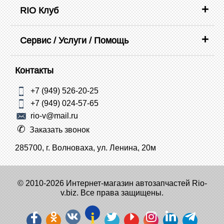
RIO Клуб
Сервис / Услуги / Помощь
Контакты
+7 (949) 526-20-25
+7 (949) 024-57-65
rio-v@mail.ru
Заказать звонок
285700, г. Волноваха, ул. Ленина, 20м
© 2010-2026 Интернет-магазин автозапчастей Rio-
v.biz. Все права защищены.
i