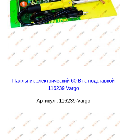
Паяльник электрический 60 Вт с подставкой
116239 Vargo
Артикул : 116239-Vargo