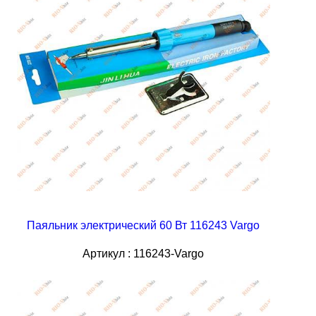
Паяльник электрический 60 Вт 116243 Vargo
Артикул : 116243-Vargo