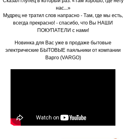
Сказал глупец в который раз: «Там хорошо, где нету
нас...»
Мудрец не тратил слов напрасно - Там, где мы есть,
всегда прекрасно! - спасибо, что Вы НАШИ
ПОКУПАТЕЛИ с нами!
Новинка для Вас уже в продаже бытовые
электрические БЫТОВЫЕ паяльники от компании
Варго (VARGO)