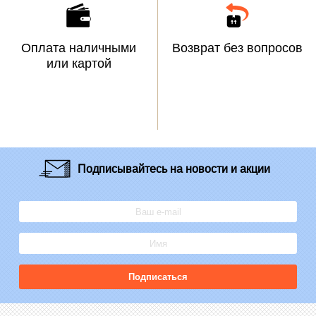
Оплата наличными
Возврат без вопросов
или картой
Подписывайтесь
на новости и акции
Подписаться