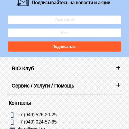
Подписывайтесь
на новости и акции
Подписаться
RIO Клуб
Сервис / Услуги / Помощь
Контакты
+7 (949) 526-20-25
+7 (949) 024-57-65