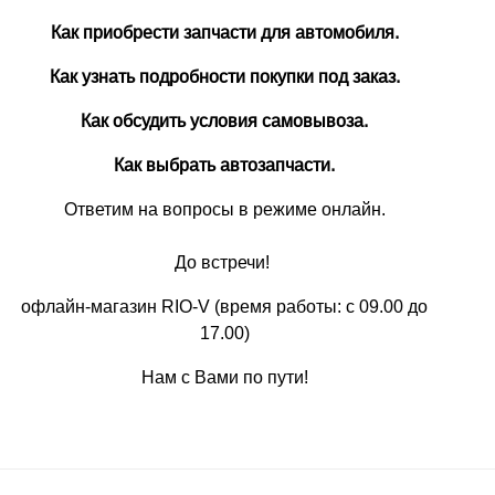
Как приобрести запчасти для автомобиля.
Как узнать подробности покупки под заказ.
Как обсудить условия самовывоза.
Как выбрать автозапчасти.
Ответим на вопросы в режиме онлайн.
До встречи!
офлайн-магазин RIO-V (время работы: с 09.00 до
17.00)
Нам с Вами по пути!