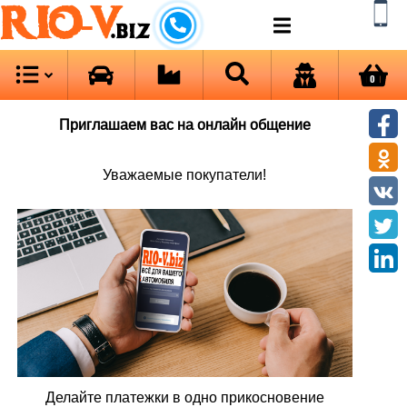
RIO-V
.biz
0
Приглашаем вас на онлайн общение
Уважаемые покупатели!
Делайте платежки в одно прикосновение