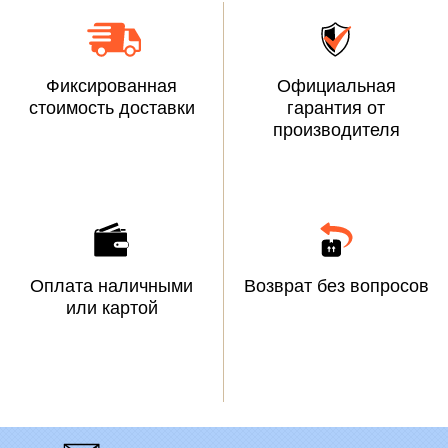
Фиксированная
Официальная
стоимость доставки
гарантия от
производителя
Оплата наличными
Возврат без вопросов
или картой