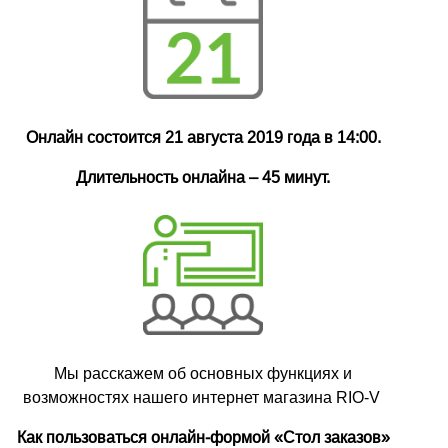
Онлайн состоится 21 августа 2019 года в 14:00.
Длительность онлайна – 45 минут.
Мы расскажем об основных функциях и
возможностях нашего интернет магазина RIO-V
Как пользоваться онлайн-формой «Стол заказов»