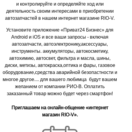
и контролируйте и определяйте ход или
деятельность своим интересами в приобретении
автозапчастей в нашем интернет магазине RIO-V.
Установите приложение «Приват24 Бизнес» для
Android и iOS и все ваши запросы - включая
автозапчасти, автоэлектронику,аксессуары,
инструменты. аккумуляторы, автокосметику,
автохимию, автосвет, фильтра и масла, шины,
диски, метизы, автокраска,оптика и фары, газовое
оборудование,средства аварийной безопастности и
многое другое.... для вашего любимца будут вашем
желанием от компании РИО-В. Оплатить
заказанный товар можно будет через смартфон!
Приглашаем на онлайн-общение «интернет
магазин RIO-V».